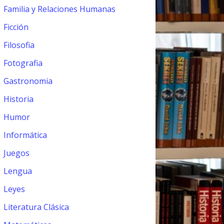
Familia y Relaciones Humanas
Ficción
Filosofia
Fotografia
Gastronomia
Historia
Humor
Informática
Juegos
Lengua
Leyes
Literatura Clásica