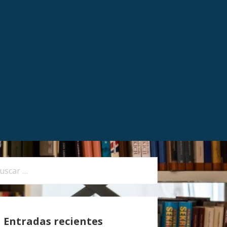
Entradas recientes