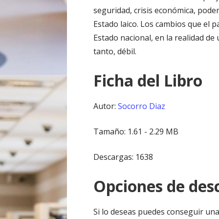
seguridad, crisis económica, poder
Estado laico. Los cambios que el p
Estado nacional, en la realidad de
tanto, débil.
Ficha del Libro
Autor:
Socorro Diaz
Tamaño: 1.61 - 2.29 MB
Descargas: 1638
Opciones de desc
Si lo deseas puedes conseguir una