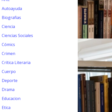
Autoayuda
Biografias
Ciencia
Ciencias Sociales
Cómics
Crimen
Crítica Literaria
Cuerpo
Deporte
Drama
Educacion
Etica