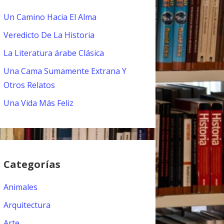
Un Camino Hacia El Alma
Veredicto De La Historia
La Literatura árabe Clásica
Una Cama Sumamente Extrana Y
Otros Relatos
Una Vida Más Feliz
Categorías
Animales
Arquitectura
Arte