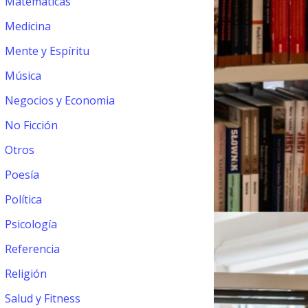
Matemáticas
Medicina
Mente y Espíritu
Música
Negocios y Economia
No Ficción
Otros
Poesía
Política
Psicología
Referencia
Religión
Salud y Fitness