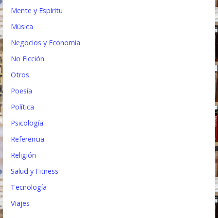
Mente y Espíritu
Música
Negocios y Economia
No Ficción
Otros
Poesía
Política
Psicología
Referencia
Religión
Salud y Fitness
Tecnología
Viajes