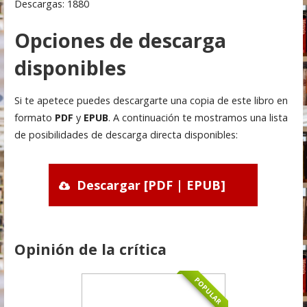
Descargas: 1880
Opciones de descarga
disponibles
Si te apetece puedes descargarte una copia de este libro en
formato
PDF
y
EPUB
. A continuación te mostramos una lista
de posibilidades de descarga directa disponibles:
Descargar [PDF | EPUB]
Opinión de la crítica
POPULAR