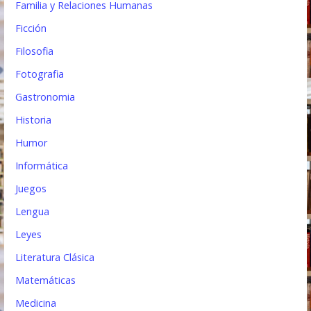
Familia y Relaciones Humanas
Ficción
Filosofia
Fotografia
Gastronomia
Historia
Humor
Informática
Juegos
Lengua
Leyes
Literatura Clásica
Matemáticas
Medicina