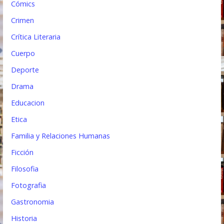
Cómics
Crimen
Crítica Literaria
Cuerpo
Deporte
Drama
Educacion
Etica
Familia y Relaciones Humanas
Ficción
Filosofia
Fotografia
Gastronomia
Historia