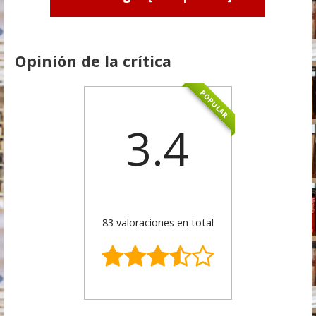
Opinión de la crítica
POPULAR
3.4
83 valoraciones en total