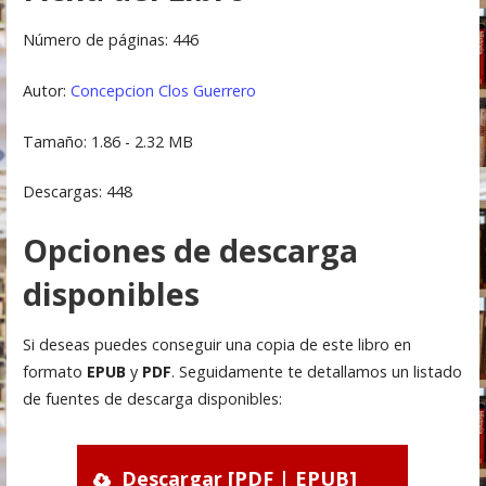
Número de páginas: 446
Autor:
Concepcion Clos Guerrero
Tamaño: 1.86 - 2.32 MB
Descargas: 448
Opciones de descarga
disponibles
Si deseas puedes conseguir una copia de este libro en
formato
EPUB
y
PDF
. Seguidamente te detallamos un listado
de fuentes de descarga disponibles:
Descargar [PDF | EPUB]