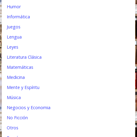
Humor
Informática
Juegos
Lengua
Leyes
Literatura Clásica
Matemáticas
Medicina
Mente y Espíritu
Música
Negocios y Economia
No Ficción
Otros