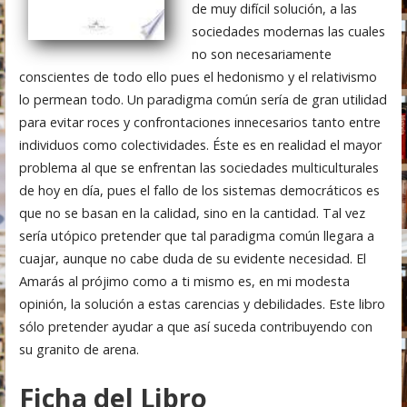
de muy difícil solución, a las
sociedades modernas las cuales
no son necesariamente
conscientes de todo ello pues el hedonismo y el relativismo
lo permean todo. Un paradigma común sería de gran utilidad
para evitar roces y confrontaciones innecesarios tanto entre
individuos como colectividades. Éste es en realidad el mayor
problema al que se enfrentan las sociedades multiculturales
de hoy en día, pues el fallo de los sistemas democráticos es
que no se basan en la calidad, sino en la cantidad. Tal vez
sería utópico pretender que tal paradigma común llegara a
cuajar, aunque no cabe duda de su evidente necesidad. El
Amarás al prójimo como a ti mismo es, en mi modesta
opinión, la solución a estas carencias y debilidades. Este libro
sólo pretender ayudar a que así suceda contribuyendo con
su granito de arena.
Ficha del Libro