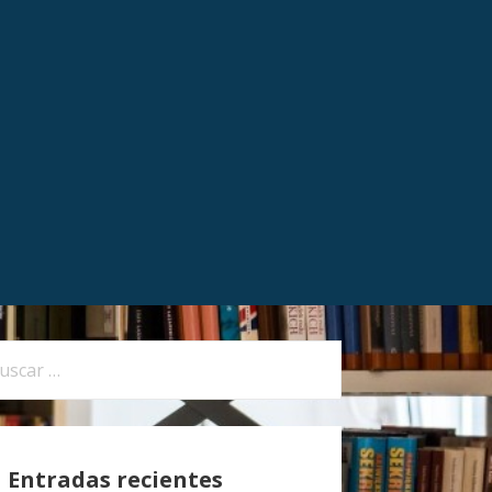
Entradas recientes