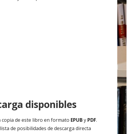
arga disponibles
 copia de este libro en formato
EPUB
y
PDF
.
ista de posibilidades de descarga directa