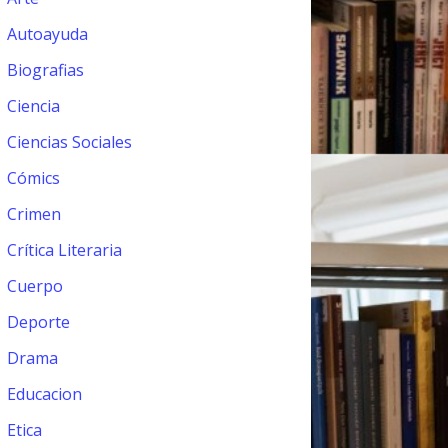
Autoayuda
Biografias
Ciencia
Ciencias Sociales
Cómics
Crimen
Crítica Literaria
Cuerpo
Deporte
Drama
Educacion
Etica