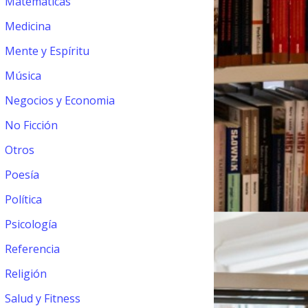
Matemáticas
Medicina
Mente y Espíritu
Música
Negocios y Economia
No Ficción
Otros
Poesía
Política
Psicología
Referencia
Religión
Salud y Fitness