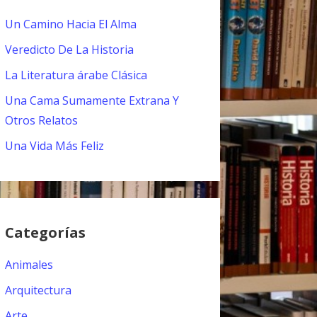
Un Camino Hacia El Alma
Veredicto De La Historia
La Literatura árabe Clásica
Una Cama Sumamente Extrana Y
Otros Relatos
Una Vida Más Feliz
Categorías
Animales
Arquitectura
Arte