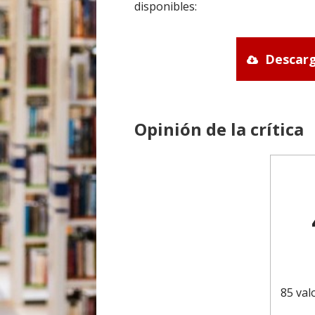
disponibles:
Descarg
Opinión de la crítica
85 val