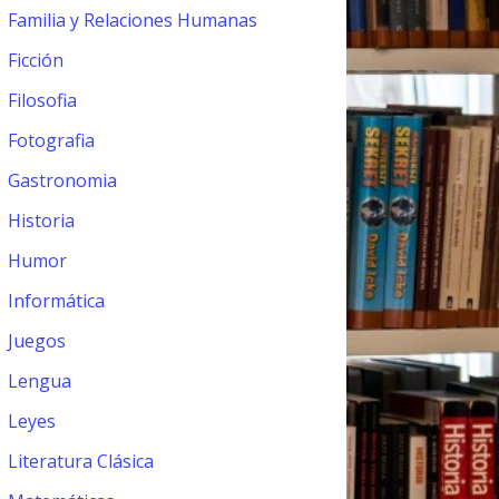
Familia y Relaciones Humanas
Ficción
Filosofia
Fotografia
Gastronomia
Historia
Humor
Informática
Juegos
Lengua
Leyes
Literatura Clásica