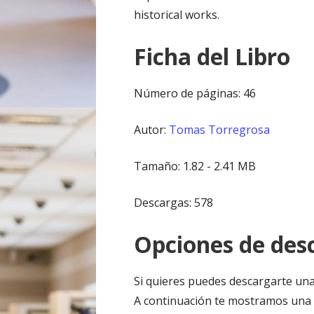
historical works.
Ficha del Libro
Número de páginas: 46
Autor:
Tomas Torregrosa
Tamaño: 1.82 - 2.41 MB
Descargas: 578
Opciones de desc
Si quieres puedes descargarte una
A continuación te mostramos una l