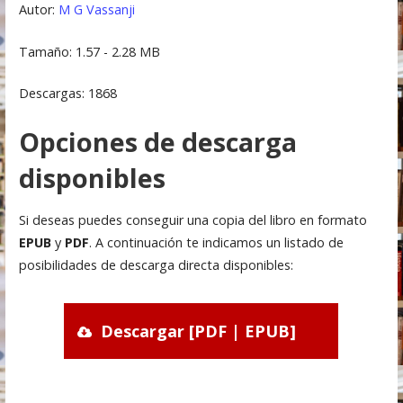
Autor:
M G Vassanji
Tamaño: 1.57 - 2.28 MB
Descargas: 1868
Opciones de descarga
disponibles
Si deseas puedes conseguir una copia del libro en formato
EPUB
y
PDF
. A continuación te indicamos un listado de
posibilidades de descarga directa disponibles:
Descargar [PDF | EPUB]