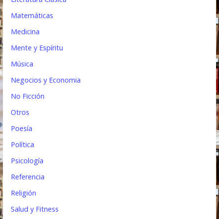
Matemáticas
Medicina
Mente y Espíritu
Música
Negocios y Economia
No Ficción
Otros
Poesía
Política
Psicología
Referencia
Religión
Salud y Fitness