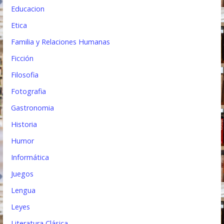
Educacion
Etica
Familia y Relaciones Humanas
Ficción
Filosofia
Fotografia
Gastronomia
Historia
Humor
Informática
Juegos
Lengua
Leyes
Literatura Clásica