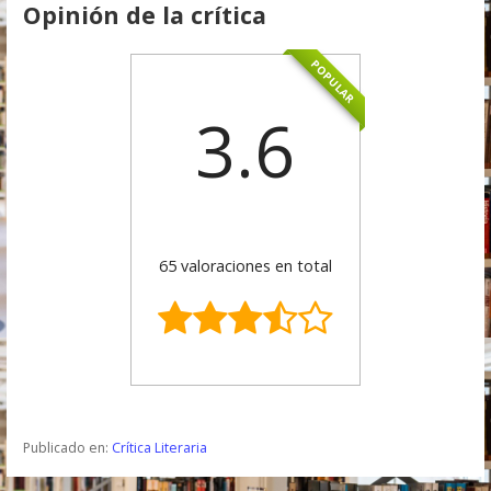
Opinión de la crítica
POPULAR
3.6
65 valoraciones en total
Publicado en:
Crítica Literaria