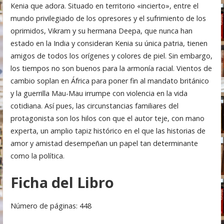
Kenia que adora. Situado en territorio «incierto», entre el
mundo privilegiado de los opresores y el sufrimiento de los
oprimidos, Vikram y su hermana Deepa, que nunca han
estado en la India y consideran Kenia su única patria, tienen
amigos de todos los orígenes y colores de piel. Sin embargo,
los tiempos no son buenos para la armonía racial. Vientos de
cambio soplan en África para poner fin al mandato británico
y la guerrilla Mau-Mau irrumpe con violencia en la vida
cotidiana. Así pues, las circunstancias familiares del
protagonista son los hilos con que el autor teje, con mano
experta, un amplio tapiz histórico en el que las historias de
amor y amistad desempeñan un papel tan determinante
como la política.
Ficha del Libro
Número de páginas: 448