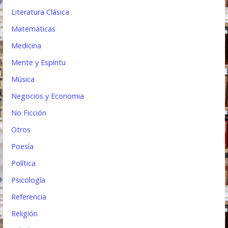
Literatura Clásica
Matemáticas
Medicina
Mente y Espíritu
Música
Negocios y Economia
No Ficción
Otros
Poesía
Política
Psicología
Referencia
Religión