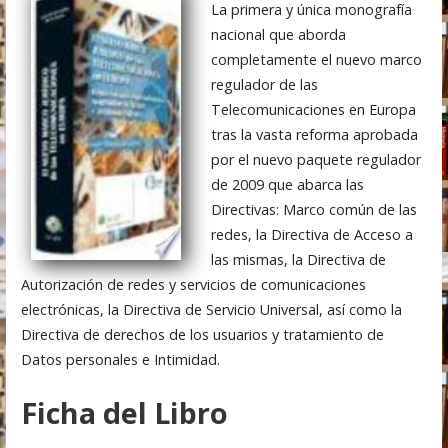
La primera y única monografía
nacional que aborda
completamente el nuevo marco
regulador de las
Telecomunicaciones en Europa
tras la vasta reforma aprobada
por el nuevo paquete regulador
de 2009 que abarca las
Directivas: Marco común de las
redes, la Directiva de Acceso a
las mismas, la Directiva de
Autorización de redes y servicios de comunicaciones
electrónicas, la Directiva de Servicio Universal, así como la
Directiva de derechos de los usuarios y tratamiento de
Datos personales e Intimidad.
Ficha del Libro