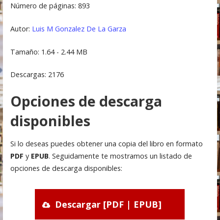
Número de páginas: 893
Autor:
Luis M Gonzalez De La Garza
Tamaño: 1.64 - 2.44 MB
Descargas: 2176
Opciones de descarga
disponibles
Si lo deseas puedes obtener una copia del libro en formato
PDF
y
EPUB
. Seguidamente te mostramos un listado de
opciones de descarga disponibles:
Descargar [PDF | EPUB]