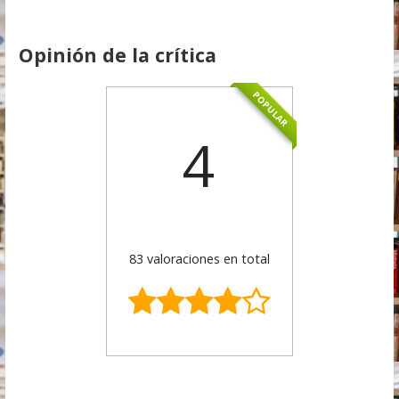
Opinión de la crítica
POPULAR
4
83 valoraciones en total