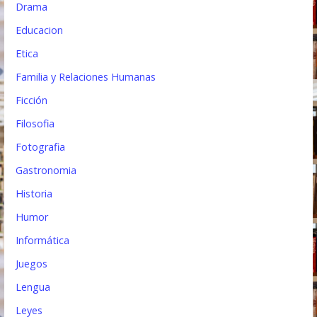
Drama
Educacion
Etica
Familia y Relaciones Humanas
Ficción
Filosofia
Fotografia
Gastronomia
Historia
Humor
Informática
Juegos
Lengua
Leyes