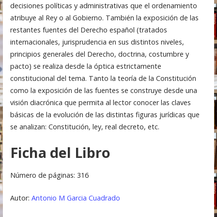
decisiones políticas y administrativas que el ordenamiento
atribuye al Rey o al Gobierno. También la exposición de las
restantes fuentes del Derecho español (tratados
internacionales, jurisprudencia en sus distintos niveles,
principios generales del Derecho, doctrina, costumbre y
pacto) se realiza desde la óptica estrictamente
constitucional del tema. Tanto la teoría de la Constitución
como la exposición de las fuentes se construye desde una
visión diacrónica que permita al lector conocer las claves
básicas de la evolución de las distintas figuras jurídicas que
se analizan: Constitución, ley, real decreto, etc.
Ficha del Libro
Número de páginas: 316
Autor:
Antonio M Garcia Cuadrado