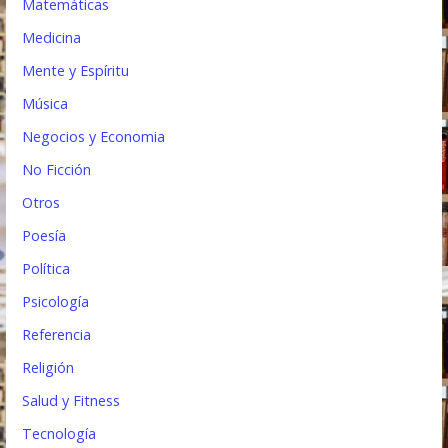
Matemáticas
Medicina
Mente y Espíritu
Música
Negocios y Economia
No Ficción
Otros
Poesía
Política
Psicología
Referencia
Religión
Salud y Fitness
Tecnología