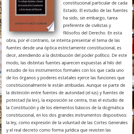
constitucional particular de cada
Estado. El estudio de las fuentes
ha sido, sin embargo, tarea
preferente de civilistas y
filósofos del Derecho. En esta
obra, por el contrario, se intenta presentar el tema de las
fuentes desde una óptica estrictamente constitucional, es
decir, atendiendo a la distribución del poder político. De este
modo, las distintas fuentes aparecen expuestas al hilo del
estudio de los instrumentos formales con los que cada uno
de los órganos y poderes estatales ejerce las funciones que
constitucionalmente le están atribuidas. Aunque se parte de
la distinción entre fuentes de autoridad (el ius) y fuentes de
potestad (la lex), la exposición se centra, tras el estudio de
la Constitución y de los elementos básicos de la dogmática
constitucional, en los dos grandes instrumentos dispositivos:
la ley, como expresión de la voluntad de las Cortes Generales
y el real decreto como forma jurídica que revisten las