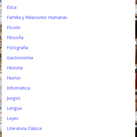
Etica
Familia y Relaciones Humanas
Ficción
Filosofia
Fotografia
Gastronomia
Historia
Humor
Informática
Juegos
Lengua
Leyes
Literatura Clásica