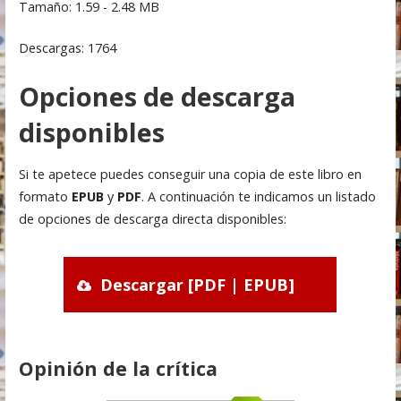
Tamaño: 1.59 - 2.48 MB
Descargas: 1764
Opciones de descarga
disponibles
Si te apetece puedes conseguir una copia de este libro en
formato
EPUB
y
PDF
. A continuación te indicamos un listado
de opciones de descarga directa disponibles:
Descargar [PDF | EPUB]
Opinión de la crítica