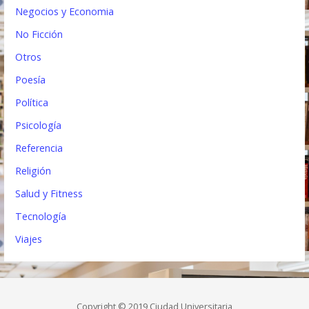
Negocios y Economia
No Ficción
Otros
Poesía
Política
Psicología
Referencia
Religión
Salud y Fitness
Tecnología
Viajes
Copyright © 2019 Ciudad Universitaria