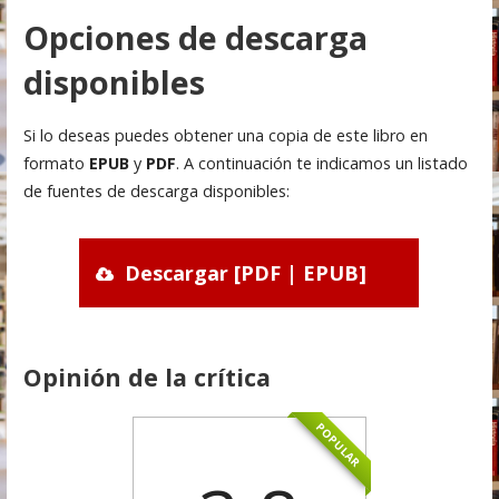
Opciones de descarga
disponibles
Si lo deseas puedes obtener una copia de este libro en
formato
EPUB
y
PDF
. A continuación te indicamos un listado
de fuentes de descarga disponibles:
Descargar [PDF | EPUB]
Opinión de la crítica
POPULAR