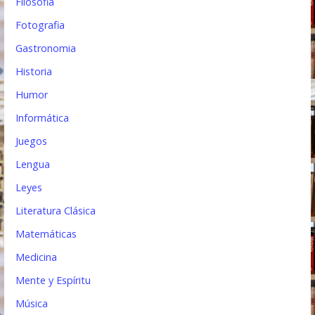
Filosofia
Fotografia
Gastronomia
Historia
Humor
Informática
Juegos
Lengua
Leyes
Literatura Clásica
Matemáticas
Medicina
Mente y Espíritu
Música