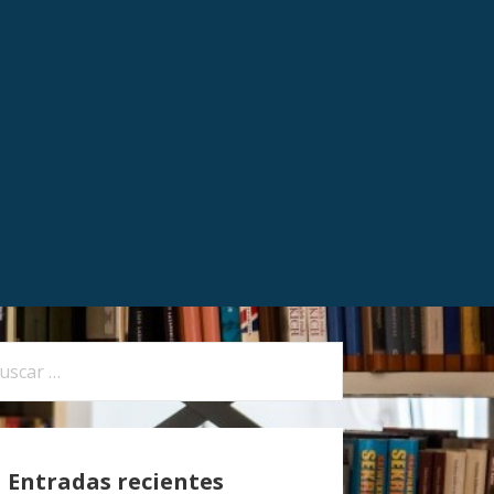
Entradas recientes