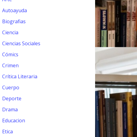
Autoayuda
Biografias
Ciencia
Ciencias Sociales
Cómics
Crimen
Crítica Literaria
Cuerpo
Deporte
Drama
Educacion
Etica