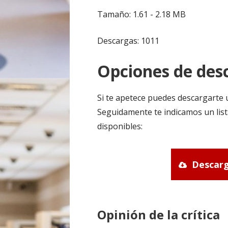
Tamaño: 1.61 - 2.18 MB
Descargas: 1011
Opciones de desc
Si te apetece puedes descargarte 
Seguidamente te indicamos un list
disponibles:
Descarg
Opinión de la crítica