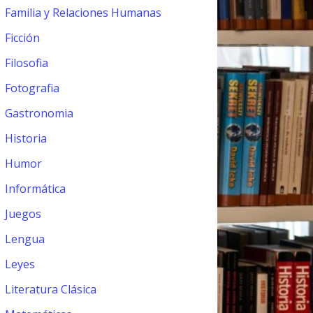
Familia y Relaciones Humanas
Ficción
Filosofia
Fotografia
Gastronomia
Historia
Humor
Informática
Juegos
Lengua
Leyes
Literatura Clásica