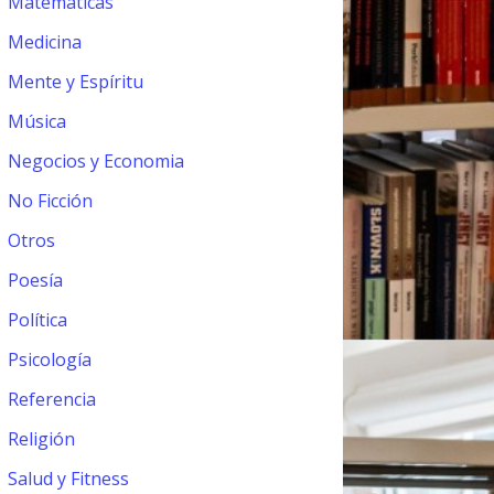
Matemáticas
Medicina
Mente y Espíritu
Música
Negocios y Economia
No Ficción
Otros
Poesía
Política
Psicología
Referencia
Religión
Salud y Fitness