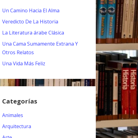
Un Camino Hacia El Alma
Veredicto De La Historia
La Literatura árabe Clásica
Una Cama Sumamente Extrana Y
Otros Relatos
Una Vida Más Feliz
Categorías
Animales
Arquitectura
Arte