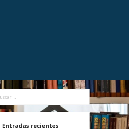
Entradas recientes