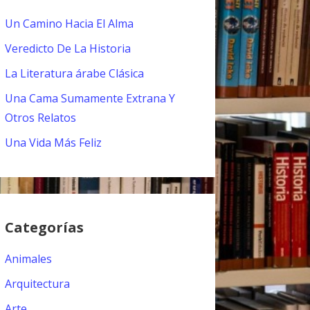
Un Camino Hacia El Alma
Veredicto De La Historia
La Literatura árabe Clásica
Una Cama Sumamente Extrana Y
Otros Relatos
Una Vida Más Feliz
Categorías
Animales
Arquitectura
Arte