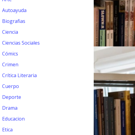
Autoayuda
Biografias
Ciencia
Ciencias Sociales
Cómics
Crimen
Crítica Literaria
Cuerpo
Deporte
Drama
Educacion
Etica