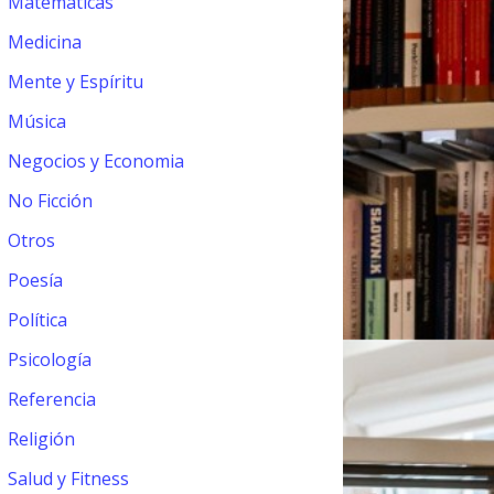
Matemáticas
Medicina
Mente y Espíritu
Música
Negocios y Economia
No Ficción
Otros
Poesía
Política
Psicología
Referencia
Religión
Salud y Fitness