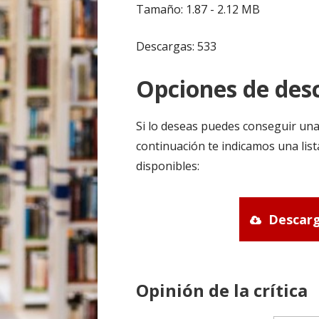
Tamaño: 1.87 - 2.12 MB
Descargas: 533
Opciones de desc
Si lo deseas puedes conseguir una
continuación te indicamos una list
disponibles:
Descarg
Opinión de la crítica