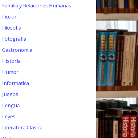
Familia y Relaciones Humanas
Ficción
Filosofia
Fotografia
Gastronomia
Historia
Humor
Informática
Juegos
Lengua
Leyes
Literatura Clásica