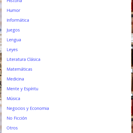
Historia
Humor
Informática
Juegos
Lengua
Leyes
Literatura Clásica
Matemáticas
Medicina
Mente y Espíritu
Música
Negocios y Economia
No Ficción
Otros