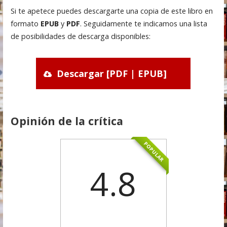
Si te apetece puedes descargarte una copia de este libro en
formato
EPUB
y
PDF
. Seguidamente te indicamos una lista
de posibilidades de descarga disponibles:
Descargar [PDF | EPUB]
Opinión de la crítica
POPULAR
4.8