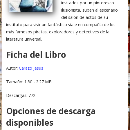
invitados por un pintoresco
ilusionista, suben al escenario
del salón de actos de su
instituto para vivir un fantástico viaje en compañía de los
más famosos piratas, exploradores y detectives de la
literatura universal.
Ficha del Libro
Autor:
Carazo Jesus
Tamaño: 1.80 - 2.27 MB
Descargas: 772
Opciones de descarga
disponibles