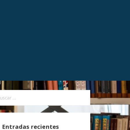
Entradas recientes