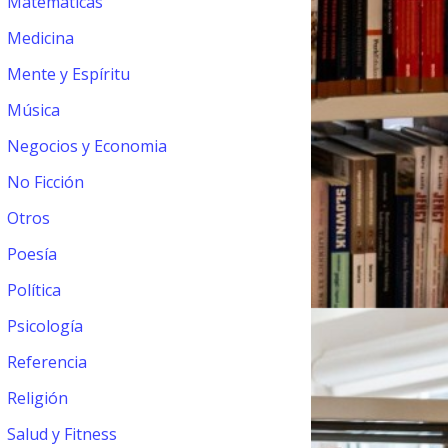
Matemáticas
Medicina
Mente y Espíritu
Música
Negocios y Economia
No Ficción
Otros
Poesía
Política
Psicología
Referencia
Religión
Salud y Fitness