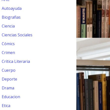
Autoayuda
Biografias
Ciencia
Ciencias Sociales
Cómics
Crimen
Crítica Literaria
Cuerpo
Deporte
Drama
Educacion
Etica