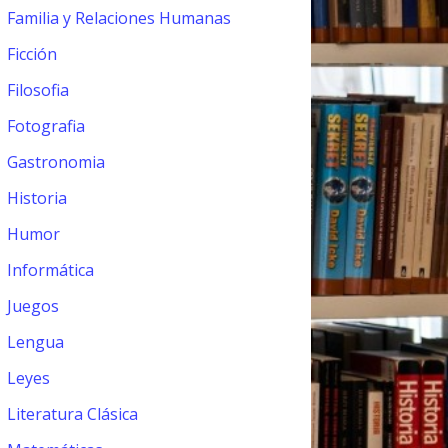
Familia y Relaciones Humanas
Ficción
Filosofia
Fotografia
Gastronomia
Historia
Humor
Informática
Juegos
Lengua
Leyes
Literatura Clásica