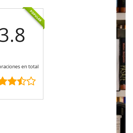
POPULAR
3.8
oraciones en total