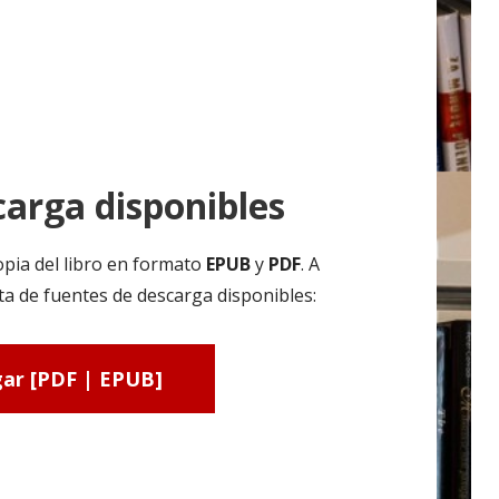
arga disponibles
pia del libro en formato
EPUB
y
PDF
. A
ta de fuentes de descarga disponibles:
ar [PDF | EPUB]