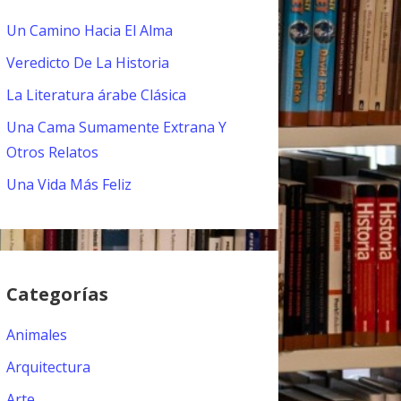
Un Camino Hacia El Alma
Veredicto De La Historia
La Literatura árabe Clásica
Una Cama Sumamente Extrana Y
Otros Relatos
Una Vida Más Feliz
Categorías
Animales
Arquitectura
Arte