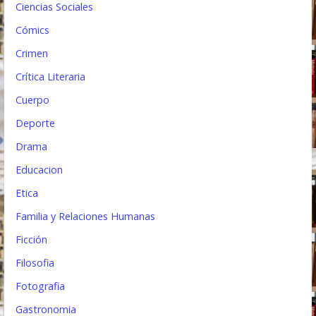
Ciencias Sociales
a
Cómics
s
Crimen
Crítica Literaria
Cuerpo
Deporte
Drama
Educacion
Etica
Familia y Relaciones Humanas
Ficción
Filosofia
Fotografia
Gastronomia