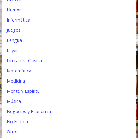
Humor
Informática
Juegos
Lengua
Leyes
Literatura Clásica
Matemáticas
Medicina
Mente y Espíritu
Música
Negocios y Economia
No Ficción
Otros