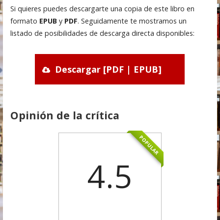
Si quieres puedes descargarte una copia de este libro en
formato
EPUB
y
PDF
. Seguidamente te mostramos un
listado de posibilidades de descarga directa disponibles:
Descargar [PDF | EPUB]
Opinión de la crítica
POPULAR
4.5