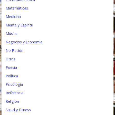
Matemáticas
Medicina
Mente y Espíritu
Música
Negocios y Economia
No Ficción
Otros
Poesía
Política
Psicología
Referencia
Religión
Salud y Fitness