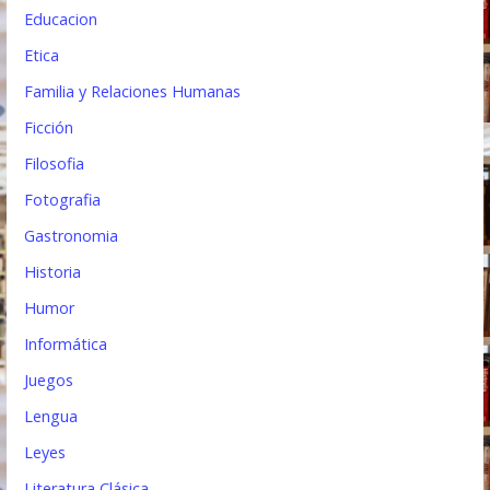
Educacion
Etica
Familia y Relaciones Humanas
Ficción
Filosofia
Fotografia
Gastronomia
Historia
Humor
Informática
Juegos
Lengua
Leyes
Literatura Clásica