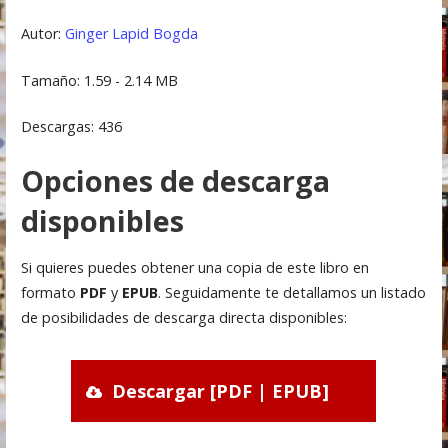
Autor:
Ginger Lapid Bogda
Tamaño: 1.59 - 2.14 MB
Descargas: 436
Opciones de descarga
disponibles
Si quieres puedes obtener una copia de este libro en
formato
PDF
y
EPUB
. Seguidamente te detallamos un listado
de posibilidades de descarga directa disponibles:
Descargar [PDF | EPUB]