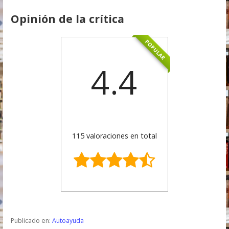
Opinión de la crítica
POPULAR
4.4
115 valoraciones en total
Publicado en:
Autoayuda