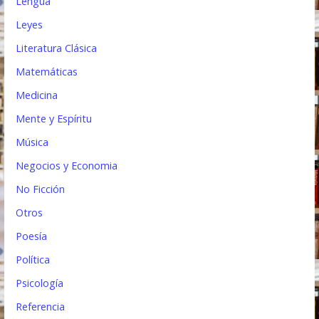
Lengua
Leyes
Literatura Clásica
Matemáticas
Medicina
Mente y Espíritu
Música
Negocios y Economia
No Ficción
Otros
Poesía
Política
Psicología
Referencia