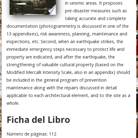
in seismic areas. It proposes
pre-disaster measures such as
taking accurate and complete
documentation (photogrammetry is discussed in one of the
13 appendixes), risk awareness, planning, maintenance and
inspections, etc. Second, when an earthquake strikes, the
immediate emergency steps necessary to protect life and
property are indicated, and after the earthquake, the
strengthening of valuable cultural property (based on the
Modified Mercalli Intensity Scale, also in an appendix) should
be included in the general program of prevention
maintenance along with the repairs discussed in detail
applicable to each architectural element, and to the site as a
whole.
Ficha del Libro
Número de páginas: 112