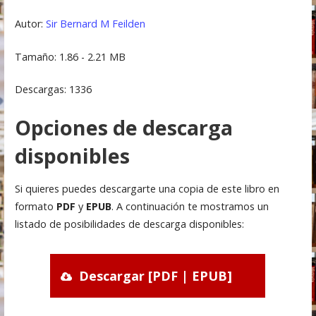
Autor:
Sir Bernard M Feilden
Tamaño: 1.86 - 2.21 MB
Descargas: 1336
Opciones de descarga
disponibles
Si quieres puedes descargarte una copia de este libro en
formato
PDF
y
EPUB
. A continuación te mostramos un
listado de posibilidades de descarga disponibles:
Descargar [PDF | EPUB]