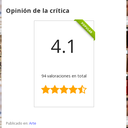
Opinión de la crítica
POPULAR
4.1
94 valoraciones en total
Publicado en:
Arte