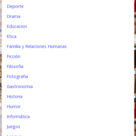
Deporte
Drama
Educacion
Etica
Familia y Relaciones Humanas
Ficción
Filosofia
Fotografia
Gastronomia
Historia
Humor
Informática
Juegos