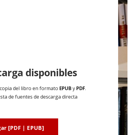
arga disponibles
copia del libro en formato
EPUB
y
PDF
.
sta de fuentes de descarga directa
ar [PDF | EPUB]