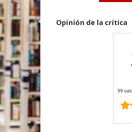
Opinión de la crítica
99 val