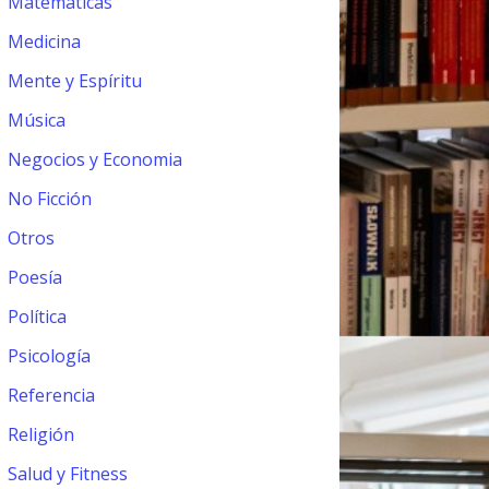
Matemáticas
Medicina
Mente y Espíritu
Música
Negocios y Economia
No Ficción
Otros
Poesía
Política
Psicología
Referencia
Religión
Salud y Fitness