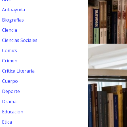
Autoayuda
Biografias
Ciencia
Ciencias Sociales
Cómics
Crimen
Crítica Literaria
Cuerpo
Deporte
Drama
Educacion
Etica