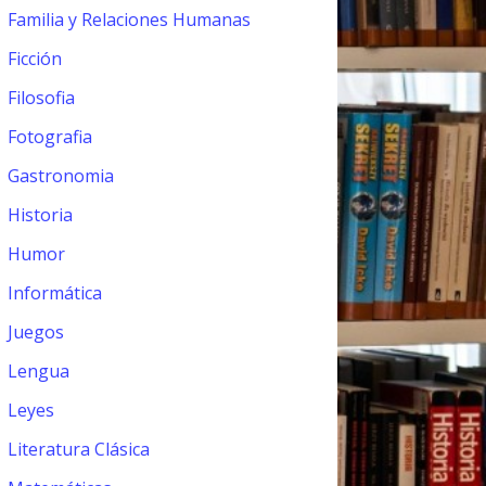
Familia y Relaciones Humanas
Ficción
Filosofia
Fotografia
Gastronomia
Historia
Humor
Informática
Juegos
Lengua
Leyes
Literatura Clásica