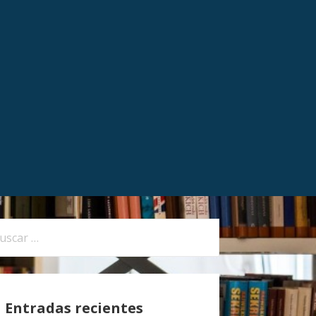
Entradas recientes