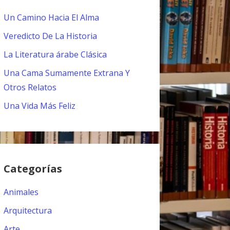
Un Camino Hacia El Alma
Veredicto De La Historia
La Literatura árabe Clásica
Una Cama Sumamente Extrana Y
Otros Relatos
Una Vida Más Feliz
Categorías
Animales
Arquitectura
Arte