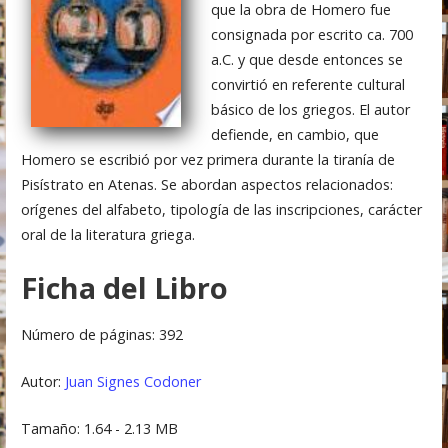
que la obra de Homero fue
consignada por escrito ca. 700
a.C. y que desde entonces se
convirtió en referente cultural
básico de los griegos. El autor
defiende, en cambio, que
Homero se escribió por vez primera durante la tiranía de
Pisístrato en Atenas. Se abordan aspectos relacionados:
orígenes del alfabeto, tipología de las inscripciones, carácter
oral de la literatura griega.
Ficha del Libro
Número de páginas: 392
Autor:
Juan Signes Codoner
Tamaño: 1.64 - 2.13 MB