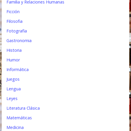
Familia y Relaciones Humanas
Ficción
Filosofia
Fotografia
Gastronomia
Historia
Humor
Informática
Juegos
Lengua
Leyes
Literatura Clásica
Matemáticas
Medicina