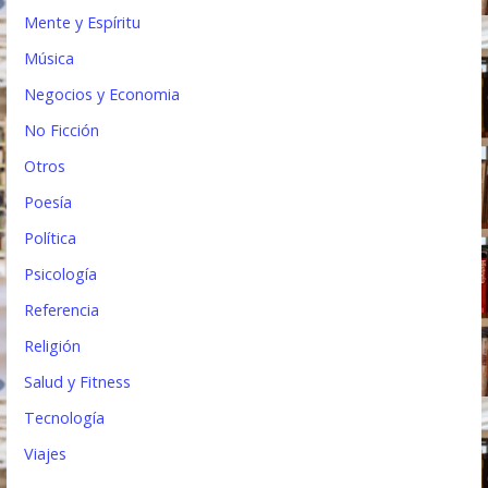
Mente y Espíritu
Música
Negocios y Economia
No Ficción
Otros
Poesía
Política
Psicología
Referencia
Religión
Salud y Fitness
Tecnología
Viajes