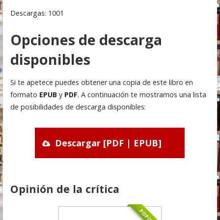
Descargas: 1001
Opciones de descarga
disponibles
Si te apetece puedes obtener una copia de este libro en
formato
EPUB
y
PDF
. A continuación te mostramos una lista
de posibilidades de descarga disponibles:
Descargar [PDF | EPUB]
Opinión de la crítica
POPULAR