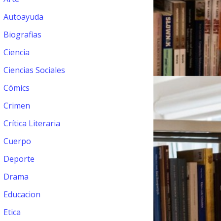
Autoayuda
Biografias
Ciencia
Ciencias Sociales
Cómics
Crimen
Crítica Literaria
Cuerpo
Deporte
Drama
Educacion
Etica