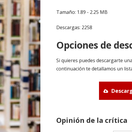
Tamaño: 1.89 - 2.25 MB
Descargas: 2258
Opciones de desc
Si quieres puedes descargarte una
continuación te detallamos un list
Descarg
Opinión de la crítica