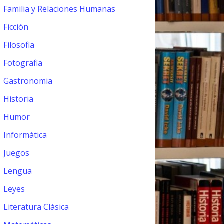
Familia y Relaciones Humanas
Ficción
Filosofia
Fotografia
Gastronomia
Historia
Humor
Informática
Juegos
Lengua
Leyes
Literatura Clásica