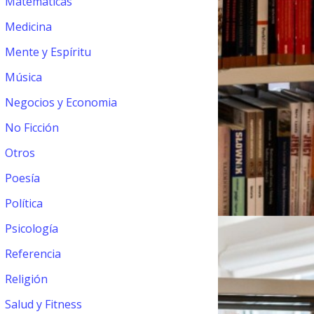
Matemáticas
Medicina
Mente y Espíritu
Música
Negocios y Economia
No Ficción
Otros
Poesía
Política
Psicología
Referencia
Religión
Salud y Fitness