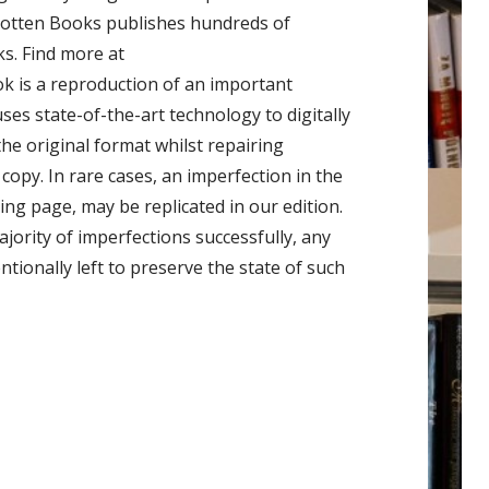
gotten Books publishes hundreds of
ks. Find more at
 is a reproduction of an important
ses state-of-the-art technology to digitally
he original format whilst repairing
copy. In rare cases, an imperfection in the
ing page, may be replicated in our edition.
jority of imperfections successfully, any
ntionally left to preserve the state of such