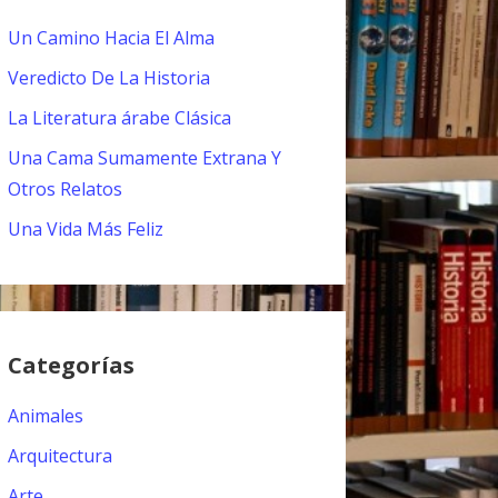
Un Camino Hacia El Alma
Veredicto De La Historia
La Literatura árabe Clásica
Una Cama Sumamente Extrana Y
Otros Relatos
Una Vida Más Feliz
Categorías
Animales
Arquitectura
Arte