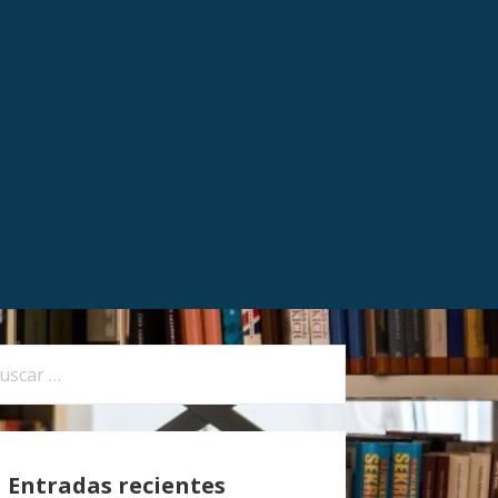
Entradas recientes