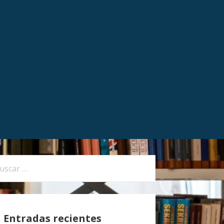
Entradas recientes