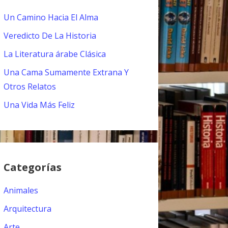
Un Camino Hacia El Alma
Veredicto De La Historia
La Literatura árabe Clásica
Una Cama Sumamente Extrana Y
Otros Relatos
Una Vida Más Feliz
Categorías
Animales
Arquitectura
Arte