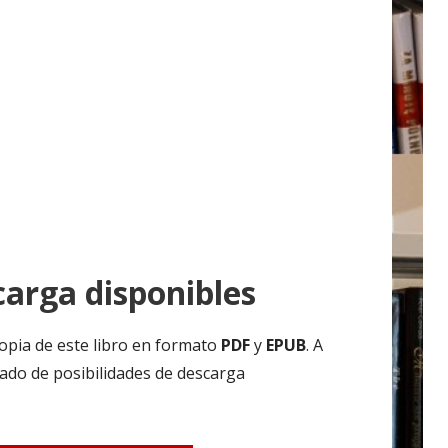
arga disponibles
opia de este libro en formato
PDF
y
EPUB
. A
ado de posibilidades de descarga