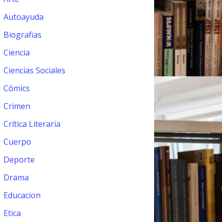
Autoayuda
Biografias
Ciencia
Ciencias Sociales
Cómics
Crimen
Crítica Literaria
Cuerpo
Deporte
Drama
Educacion
Etica