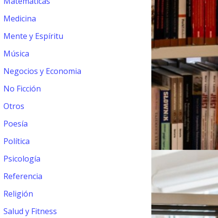
Matemáticas
Medicina
Mente y Espíritu
Música
Negocios y Economia
No Ficción
Otros
Poesía
Política
Psicología
Referencia
Religión
Salud y Fitness