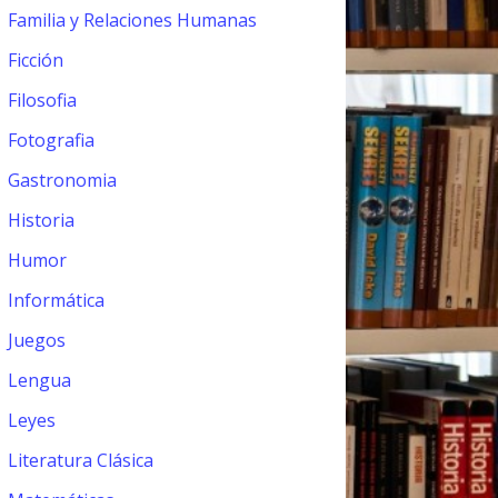
Familia y Relaciones Humanas
Ficción
Filosofia
Fotografia
Gastronomia
Historia
Humor
Informática
Juegos
Lengua
Leyes
Literatura Clásica