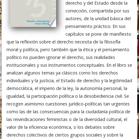
derecho y del Estado desde la
convicción, compartida por sus
autores, de la unidad básica del
pensamiento práctico. En sus
capítulos se pone de manifiesto
que la reflexión sobre el derecho necesita de la filosofía
moral y política, pero también que la ética y el pensamiento
político no pueden ignorar el derecho, sus realidades
institucionales y sus instrumentos conceptuales. En el libro se
analizan algunos temas ya clásicos como los derechos
individuales y la justicia, el Estado de derecho y la legitimidad
democrática, el imperio de la ley, la autonomía personal, la
igualdad, la participación política o la desobediencia civil. Se
recogen asimismo cuestiones jurídico-políticas tan urgentes
como las de las consecuencias para la ciudadanía política de
las reivindicaciones feministas o de la diversidad cultural, el
valor de la eficiencia económica, o los debates sobre
derechos colectivos de ciertos grupos sociales y sobre la