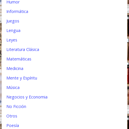
Humor
Informática
Juegos
Lengua
Leyes
Literatura Clásica
Matemáticas
Medicina
Mente y Espíritu
Música
Negocios y Economia
No Ficción
Otros
Poesía