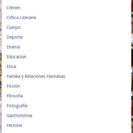
Crimen
Crítica Literaria
Cuerpo
Deporte
Drama
Educacion
Etica
Familia y Relaciones Humanas
Ficción
Filosofia
Fotografia
Gastronomia
Historia