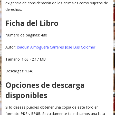
exigencia de consideración de los animales como sujetos de
derechos.
Ficha del Libro
Número de páginas: 480
Autor:
Joaquin Almoguera Carreres
Jose Luis Colomer
Tamaño: 1.63 - 2.17 MB
Descargas: 1348
Opciones de descarga
disponibles
Si lo deseas puedes obtener una copia de este libro en
formato
PDF
y
EPUB
. Seguidamente te indicamos una lista