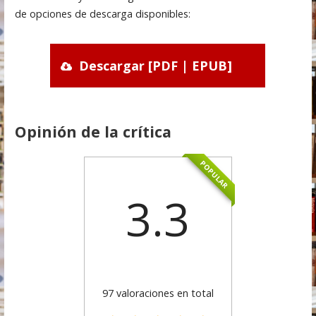
de opciones de descarga disponibles:
Descargar [PDF | EPUB]
Opinión de la crítica
POPULAR
3.3
97 valoraciones en total