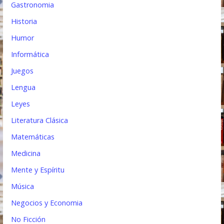
Gastronomia
Historia
Humor
Informática
Juegos
Lengua
Leyes
Literatura Clásica
Matemáticas
Medicina
Mente y Espíritu
Música
Negocios y Economia
No Ficción