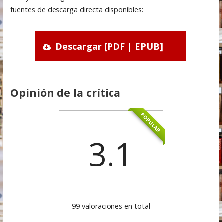
fuentes de descarga directa disponibles:
Descargar [PDF | EPUB]
Opinión de la crítica
POPULAR
3.1
99 valoraciones en total