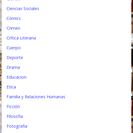
Ciencias Sociales
Cómics
Crimen
Crítica Literaria
Cuerpo
Deporte
Drama
Educacion
Etica
Familia y Relaciones Humanas
Ficción
Filosofia
Fotografia