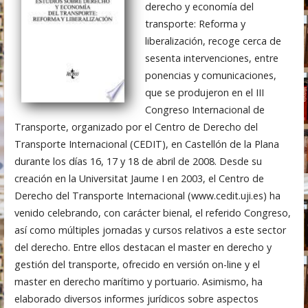
derecho y economía del
transporte: Reforma y
liberalización, recoge cerca de
sesenta intervenciones, entre
ponencias y comunicaciones,
que se produjeron en el III
Congreso Internacional de
Transporte, organizado por el Centro de Derecho del
Transporte Internacional (CEDIT), en Castellón de la Plana
durante los días 16, 17 y 18 de abril de 2008. Desde su
creación en la Universitat Jaume I en 2003, el Centro de
Derecho del Transporte Internacional (www.cedit.uji.es) ha
venido celebrando, con carácter bienal, el referido Congreso,
así como múltiples jornadas y cursos relativos a este sector
del derecho. Entre ellos destacan el master en derecho y
gestión del transporte, ofrecido en versión on-line y el
master en derecho marítimo y portuario. Asimismo, ha
elaborado diversos informes jurídicos sobre aspectos