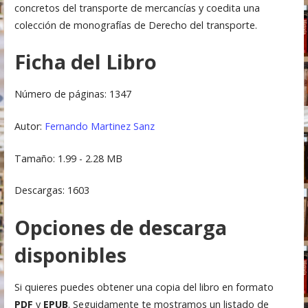
concretos del transporte de mercancías y coedita una
colección de monografías de Derecho del transporte.
Ficha del Libro
Número de páginas: 1347
Autor:
Fernando Martinez Sanz
Tamaño: 1.99 - 2.28 MB
Descargas: 1603
Opciones de descarga
disponibles
Si quieres puedes obtener una copia del libro en formato
PDF
y
EPUB
. Seguidamente te mostramos un listado de