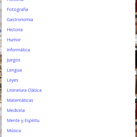
Fotografia
Gastronomia
Historia
Humor
Informática
Juegos
Lengua
Leyes
Literatura Clásica
Matemáticas
Medicina
Mente y Espíritu
Música