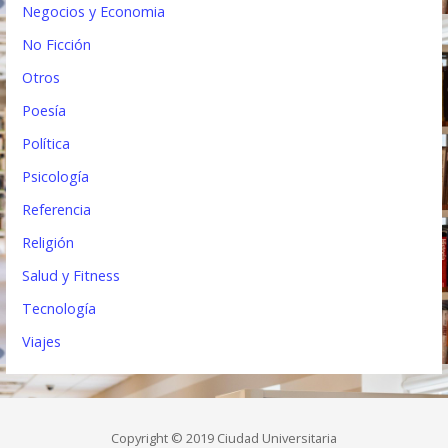
Negocios y Economia
No Ficción
Otros
Poesía
Política
Psicología
Referencia
Religión
Salud y Fitness
Tecnología
Viajes
Copyright © 2019 Ciudad Universitaria