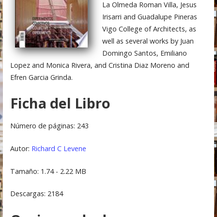
La Olmeda Roman Villa, Jesus
Irisarri and Guadalupe Pineras
Vigo College of Architects, as
well as several works by Juan
Domingo Santos, Emiliano
Lopez and Monica Rivera, and Cristina Diaz Moreno and
Efren Garcia Grinda.
Ficha del Libro
Número de páginas: 243
Autor:
Richard C Levene
Tamaño: 1.74 - 2.22 MB
Descargas: 2184