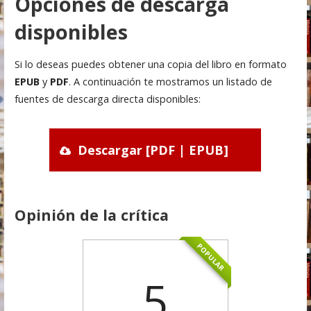
Opciones de descarga
disponibles
Si lo deseas puedes obtener una copia del libro en formato
EPUB
y
PDF
. A continuación te mostramos un listado de
fuentes de descarga directa disponibles:
Descargar [PDF | EPUB]
Opinión de la crítica
POPULAR
5