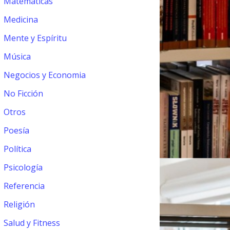
Matemáticas
Medicina
Mente y Espíritu
Música
Negocios y Economia
No Ficción
Otros
Poesía
Política
Psicología
Referencia
Religión
Salud y Fitness