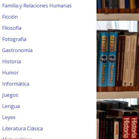
Familia y Relaciones Humanas
Ficción
Filosofia
Fotografia
Gastronomia
Historia
Humor
Informática
Juegos
Lengua
Leyes
Literatura Clásica