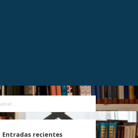
Entradas recientes