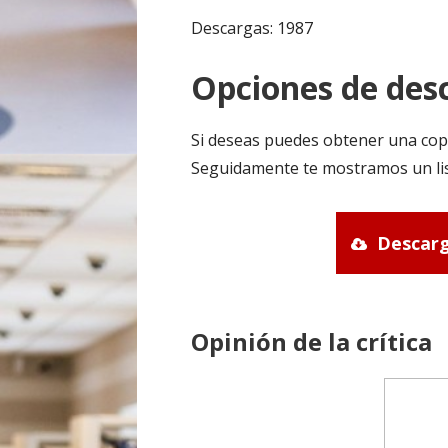
Descargas: 1987
Opciones de desc
Si deseas puedes obtener una cop
Seguidamente te mostramos un lis
Descarg
Opinión de la crítica