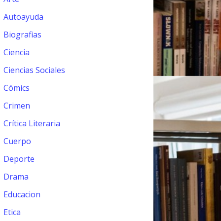
Autoayuda
Biografias
Ciencia
Ciencias Sociales
Cómics
Crimen
Crítica Literaria
Cuerpo
Deporte
Drama
Educacion
Etica