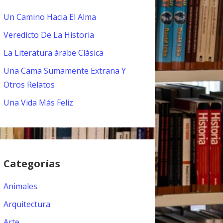
Un Camino Hacia El Alma
Veredicto De La Historia
La Literatura árabe Clásica
Una Cama Sumamente Extrana Y
Otros Relatos
Una Vida Más Feliz
Categorías
Animales
Arquitectura
Arte