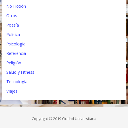
No Ficción
Otros
Poesía
Política
Psicología
Referencia
Religión
Salud y Fitness
Tecnología
Viajes
Copyright © 2019 Ciudad Universitaria