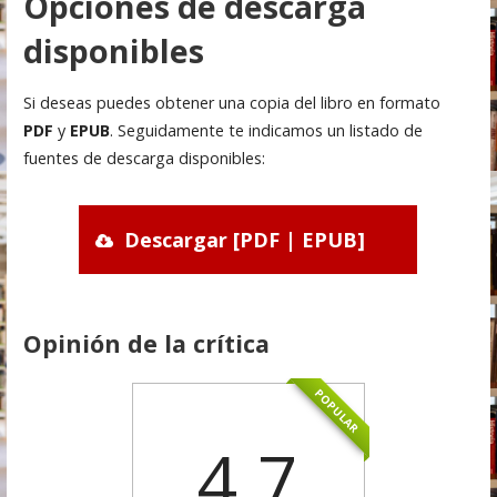
Opciones de descarga
disponibles
Si deseas puedes obtener una copia del libro en formato
PDF
y
EPUB
. Seguidamente te indicamos un listado de
fuentes de descarga disponibles:
Descargar [PDF | EPUB]
Opinión de la crítica
POPULAR
4.7