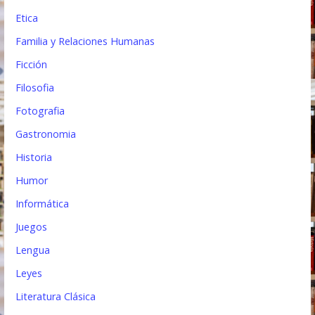
Etica
Familia y Relaciones Humanas
Ficción
Filosofia
Fotografia
Gastronomia
Historia
Humor
Informática
Juegos
Lengua
Leyes
Literatura Clásica