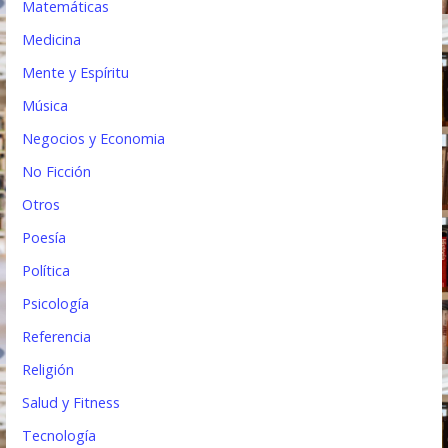
Matemáticas
Medicina
Mente y Espíritu
Música
Negocios y Economia
No Ficción
Otros
Poesía
Política
Psicología
Referencia
Religión
Salud y Fitness
Tecnología