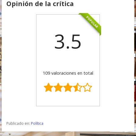
Opinión de la crítica
POPULAR
3.5
109 valoraciones en total
Publicado en:
Política