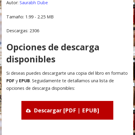
Autor:
Saurabh Dube
Tamaño: 1.99 - 2.25 MB
Descargas: 2306
Opciones de descarga
disponibles
Si deseas puedes descargarte una copia del libro en formato
PDF
y
EPUB
. Seguidamente te detallamos una lista de
opciones de descarga disponibles:
Descargar [PDF | EPUB]