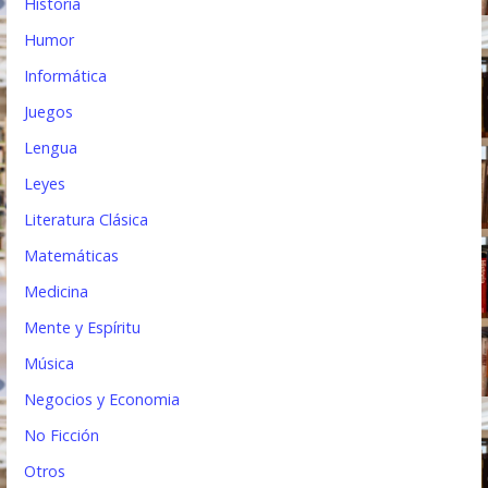
Historia
Humor
Informática
Juegos
Lengua
Leyes
Literatura Clásica
Matemáticas
Medicina
Mente y Espíritu
Música
Negocios y Economia
No Ficción
Otros