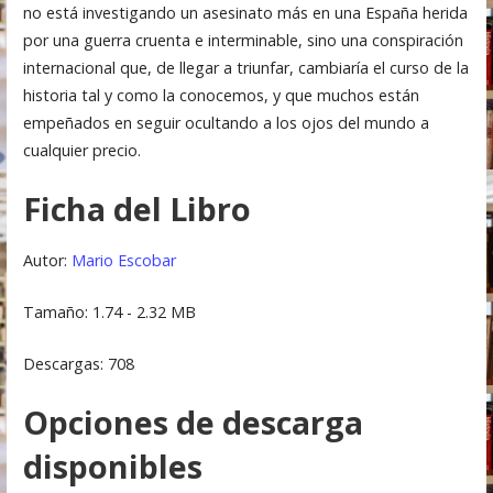
no está investigando un asesinato más en una España herida
por una guerra cruenta e interminable, sino una conspiración
internacional que, de llegar a triunfar, cambiaría el curso de la
historia tal y como la conocemos, y que muchos están
empeñados en seguir ocultando a los ojos del mundo a
cualquier precio.
Ficha del Libro
Autor:
Mario Escobar
Tamaño: 1.74 - 2.32 MB
Descargas: 708
Opciones de descarga
disponibles