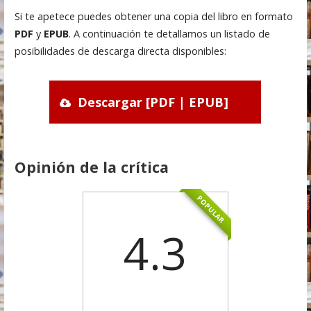
Si te apetece puedes obtener una copia del libro en formato
PDF
y
EPUB
. A continuación te detallamos un listado de
posibilidades de descarga directa disponibles:
Descargar [PDF | EPUB]
Opinión de la crítica
POPULAR
4.3