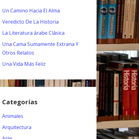
Un Camino Hacia El Alma
Veredicto De La Historia
La Literatura árabe Clásica
Una Cama Sumamente Extrana Y
Otros Relatos
Una Vida Más Feliz
Categorías
Animales
Arquitectura
Arte