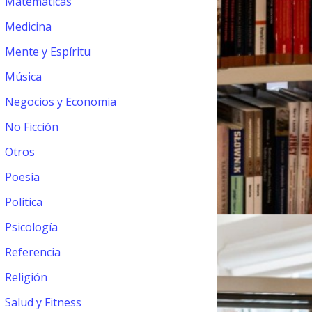
Matemáticas
Medicina
Mente y Espíritu
Música
Negocios y Economia
No Ficción
Otros
Poesía
Política
Psicología
Referencia
Religión
Salud y Fitness