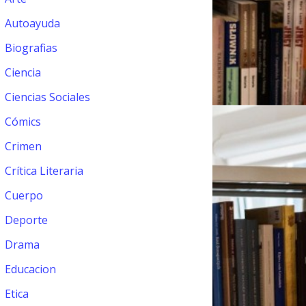
Autoayuda
Biografias
Ciencia
Ciencias Sociales
Cómics
Crimen
Crítica Literaria
Cuerpo
Deporte
Drama
Educacion
Etica