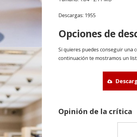
Descargas: 1955
Opciones de desc
Si quieres puedes conseguir una c
continuación te mostramos un list
Descarg
Opinión de la crítica