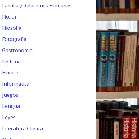
Familia y Relaciones Humanas
Ficción
Filosofia
Fotografia
Gastronomia
Historia
Humor
Informática
Juegos
Lengua
Leyes
Literatura Clásica