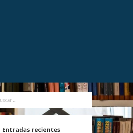
Entradas recientes