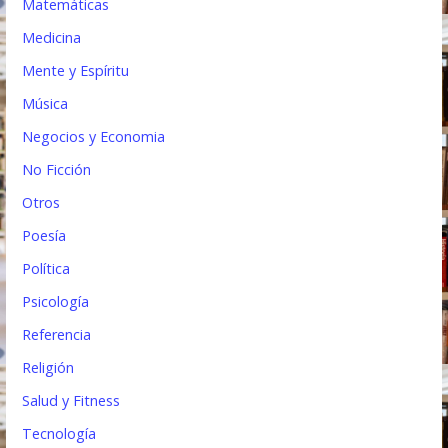
Matemáticas
Medicina
Mente y Espíritu
Música
Negocios y Economia
No Ficción
Otros
Poesía
Política
Psicología
Referencia
Religión
Salud y Fitness
Tecnología