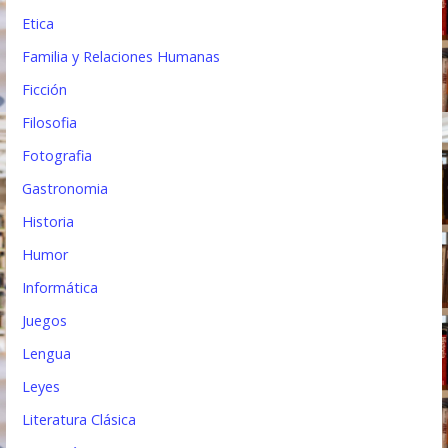
Etica
Familia y Relaciones Humanas
Ficción
Filosofia
Fotografia
Gastronomia
Historia
Humor
Informática
Juegos
Lengua
Leyes
Literatura Clásica