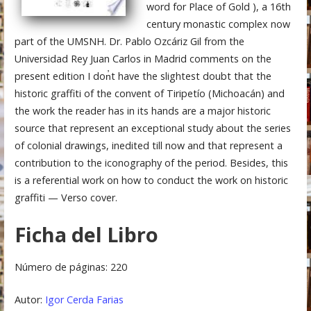
word for Place of Gold ), a 16th
century monastic complex now
part of the UMSNH. Dr. Pablo Ozcáriz Gil from the
Universidad Rey Juan Carlos in Madrid comments on the
present edition I don̓t have the slightest doubt that the
historic graffiti of the convent of Tiripetío (Michoacán) and
the work the reader has in its hands are a major historic
source that represent an exceptional study about the series
of colonial drawings, inedited till now and that represent a
contribution to the iconography of the period. Besides, this
is a referential work on how to conduct the work on historic
graffiti — Verso cover.
Ficha del Libro
Número de páginas: 220
Autor:
Igor Cerda Farias