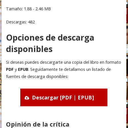
Tamaño: 1.88 - 2.46 MB
Descargas: 482
Opciones de descarga
disponibles
Si deseas puedes descargarte una copia del libro en formato
PDF
y
EPUB
. Seguidamente te detallamos un listado de
fuentes de descarga disponibles:
Descargar [PDF | EPUB]
Opinión de la crítica