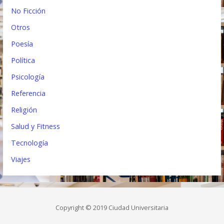
No Ficción
Otros
Poesía
Política
Psicología
Referencia
Religión
Salud y Fitness
Tecnología
Viajes
Copyright © 2019 Ciudad Universitaria