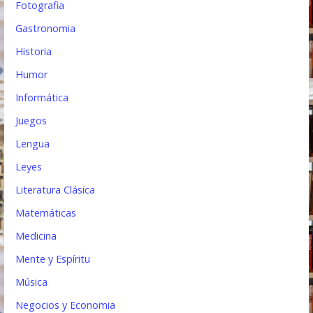
Fotografia
Gastronomia
Historia
Humor
Informática
Juegos
Lengua
Leyes
Literatura Clásica
Matemáticas
Medicina
Mente y Espíritu
Música
Negocios y Economia