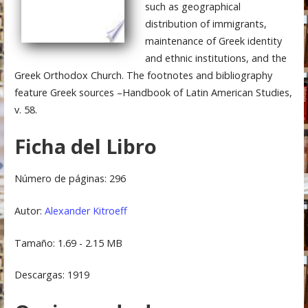
such as geographical
distribution of immigrants,
maintenance of Greek identity
and ethnic institutions, and the
Greek Orthodox Church. The footnotes and bibliography
feature Greek sources –Handbook of Latin American Studies,
v. 58.
Ficha del Libro
Número de páginas: 296
Autor:
Alexander Kitroeff
Tamaño: 1.69 - 2.15 MB
Descargas: 1919