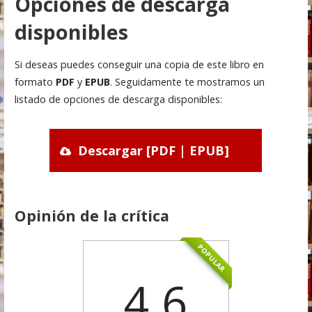
Opciones de descarga
disponibles
Si deseas puedes conseguir una copia de este libro en
formato
PDF
y
EPUB
. Seguidamente te mostramos un
listado de opciones de descarga disponibles:
Descargar [PDF | EPUB]
Opinión de la crítica
POPULAR
4.6