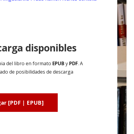
arga disponibles
ia del libro en formato
EPUB
y
PDF
. A
ado de posibilidades de descarga
ar [PDF | EPUB]