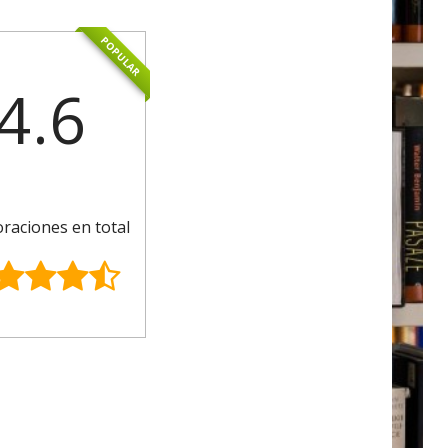
POPULAR
4.6
oraciones en total