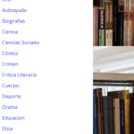
Autoayuda
Biografias
Ciencia
Ciencias Sociales
Cómics
Crimen
Crítica Literaria
Cuerpo
Deporte
Drama
Educacion
Etica