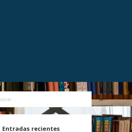
Entradas recientes