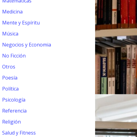
Matemáticas
Medicina
Mente y Espíritu
Música
Negocios y Economia
No Ficción
Otros
Poesía
Política
Psicología
Referencia
Religión
Salud y Fitness