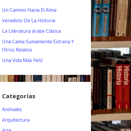
Un Camino Hacia El Alma
Veredicto De La Historia
La Literatura árabe Clásica
Una Cama Sumamente Extrana Y
Otros Relatos
Una Vida Más Feliz
Categorías
Animales
Arquitectura
Arte