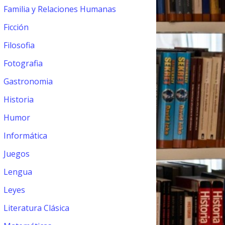
Familia y Relaciones Humanas
Ficción
Filosofia
Fotografia
Gastronomia
Historia
Humor
Informática
Juegos
Lengua
Leyes
Literatura Clásica