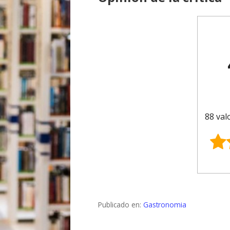
88 val
Publicado en:
Gastronomia