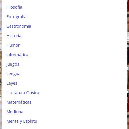
Filosofia
Fotografia
Gastronomia
Historia
Humor
Informática
Juegos
Lengua
Leyes
Literatura Clásica
Matemáticas
Medicina
Mente y Espíritu