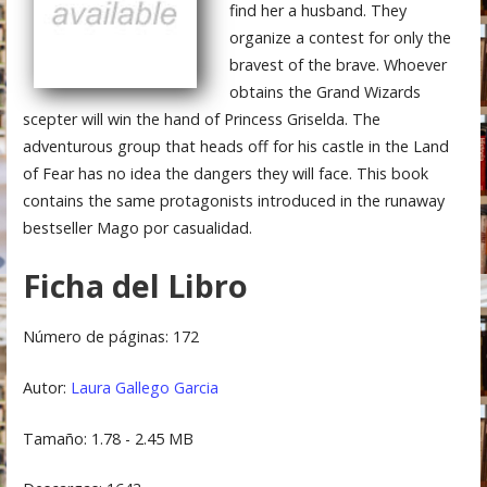
find her a husband. They
organize a contest for only the
bravest of the brave. Whoever
obtains the Grand Wizards
scepter will win the hand of Princess Griselda. The
adventurous group that heads off for his castle in the Land
of Fear has no idea the dangers they will face. This book
contains the same protagonists introduced in the runaway
bestseller Mago por casualidad.
Ficha del Libro
Número de páginas: 172
Autor:
Laura Gallego Garcia
Tamaño: 1.78 - 2.45 MB