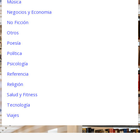
Música
Negocios y Economia
No Ficción
Otros
Poesía
Política
Psicología
Referencia
Religión
Salud y Fitness
Tecnología
Viajes