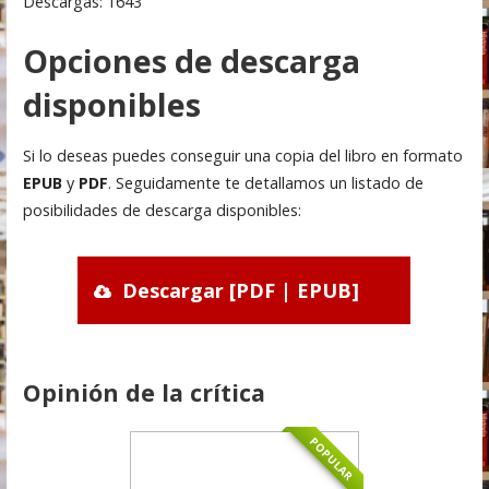
Descargas: 1643
Opciones de descarga
disponibles
Si lo deseas puedes conseguir una copia del libro en formato
EPUB
y
PDF
. Seguidamente te detallamos un listado de
posibilidades de descarga disponibles:
Descargar [PDF | EPUB]
Opinión de la crítica
POPULAR