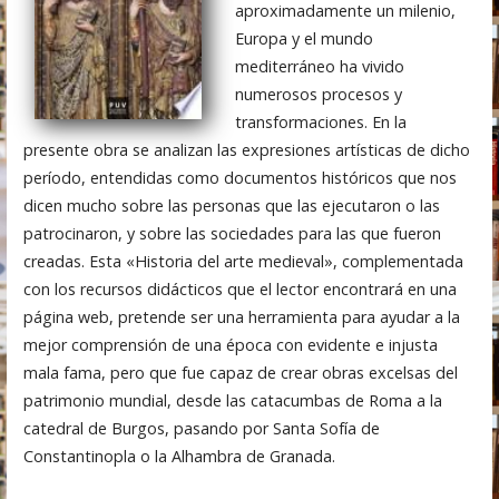
aproximadamente un milenio,
Europa y el mundo
mediterráneo ha vivido
numerosos procesos y
transformaciones. En la
presente obra se analizan las expresiones artísticas de dicho
período, entendidas como documentos históricos que nos
dicen mucho sobre las personas que las ejecutaron o las
patrocinaron, y sobre las sociedades para las que fueron
creadas. Esta «Historia del arte medieval», complementada
con los recursos didácticos que el lector encontrará en una
página web, pretende ser una herramienta para ayudar a la
mejor comprensión de una época con evidente e injusta
mala fama, pero que fue capaz de crear obras excelsas del
patrimonio mundial, desde las catacumbas de Roma a la
catedral de Burgos, pasando por Santa Sofía de
Constantinopla o la Alhambra de Granada.