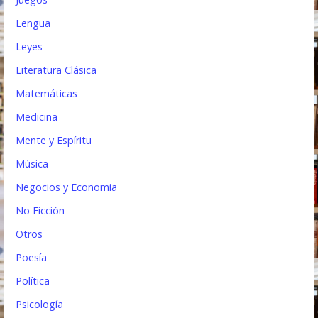
Lengua
Leyes
Literatura Clásica
Matemáticas
Medicina
Mente y Espíritu
Música
Negocios y Economia
No Ficción
Otros
Poesía
Política
Psicología