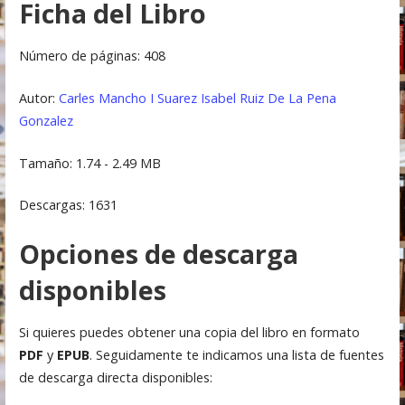
Ficha del Libro
Número de páginas: 408
Autor:
Carles Mancho I Suarez
Isabel Ruiz De La Pena
Gonzalez
Tamaño: 1.74 - 2.49 MB
Descargas: 1631
Opciones de descarga
disponibles
Si quieres puedes obtener una copia del libro en formato
PDF
y
EPUB
. Seguidamente te indicamos una lista de fuentes
de descarga directa disponibles: