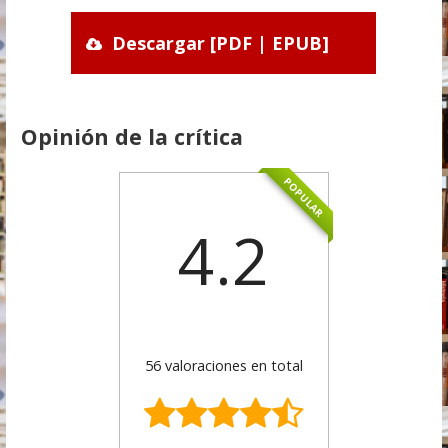
Descargar [PDF | EPUB]
Opinión de la crítica
POPULAR
4.2
56 valoraciones en total