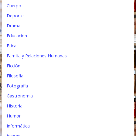
Cuerpo
Deporte
Drama
Educacion
Etica
Familia y Relaciones Humanas
Ficción
Filosofia
Fotografia
Gastronomia
Historia
Humor
Informática
Juegos