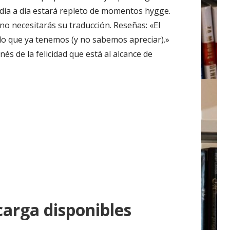
 día a día estará repleto de momentos hygge.
no necesitarás su traducción. Reseñas: «El
lo que ya tenemos (y no sabemos apreciar).»
és de la felicidad que está al alcance de
arga disponibles