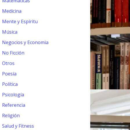
Matemáticas
Medicina
Mente y Espíritu
Música
Negocios y Economia
No Ficción
Otros
Poesía
Política
Psicología
Referencia
Religión
Salud y Fitness