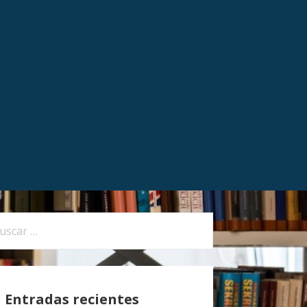
Entradas recientes