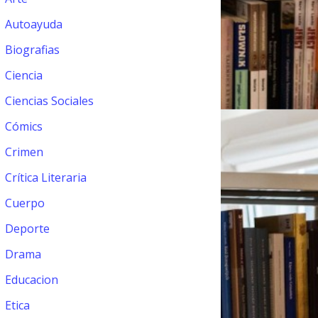
Autoayuda
Biografias
Ciencia
Ciencias Sociales
Cómics
Crimen
Crítica Literaria
Cuerpo
Deporte
Drama
Educacion
Etica