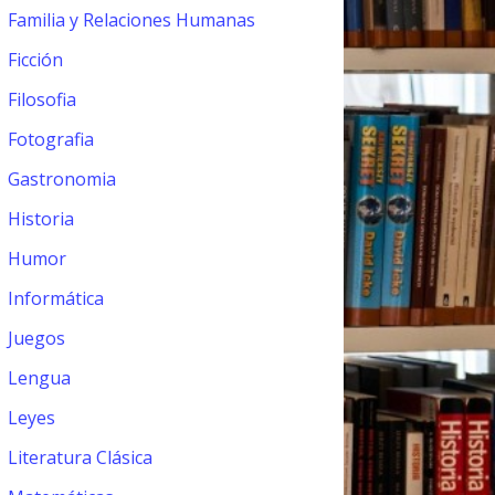
Familia y Relaciones Humanas
Ficción
Filosofia
Fotografia
Gastronomia
Historia
Humor
Informática
Juegos
Lengua
Leyes
Literatura Clásica