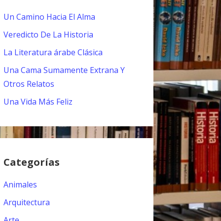
Un Camino Hacia El Alma
Veredicto De La Historia
La Literatura árabe Clásica
Una Cama Sumamente Extrana Y
Otros Relatos
Una Vida Más Feliz
Categorías
Animales
Arquitectura
Arte