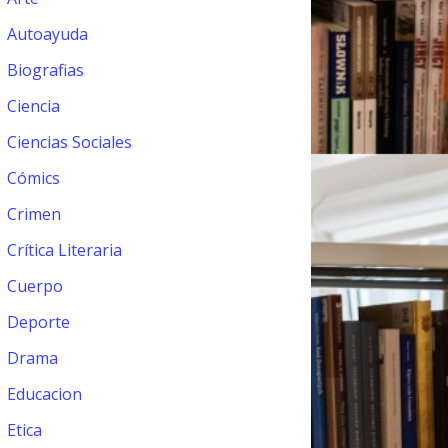
Autoayuda
Biografias
Ciencia
Ciencias Sociales
Cómics
Crimen
Crítica Literaria
Cuerpo
Deporte
Drama
Educacion
Etica