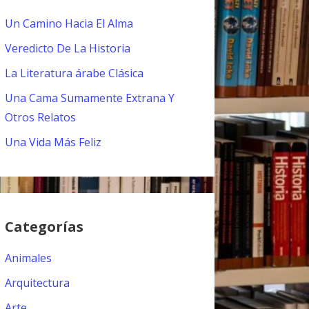
Un Camino Hacia El Alma
Veredicto De La Historia
La Literatura árabe Clásica
Una Cama Sumamente Extrana Y
Otros Relatos
Una Vida Más Feliz
Categorías
Animales
Arquitectura
Arte