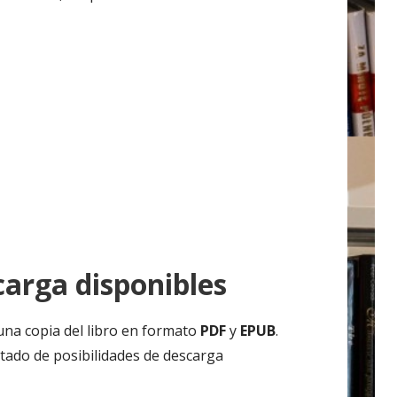
arga disponibles
una copia del libro en formato
PDF
y
EPUB
.
tado de posibilidades de descarga