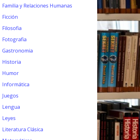
Familia y Relaciones Humanas
Ficción
Filosofia
Fotografia
Gastronomia
Historia
Humor
Informática
Juegos
Lengua
Leyes
Literatura Clásica