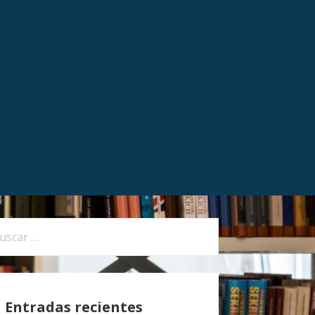
Entradas recientes