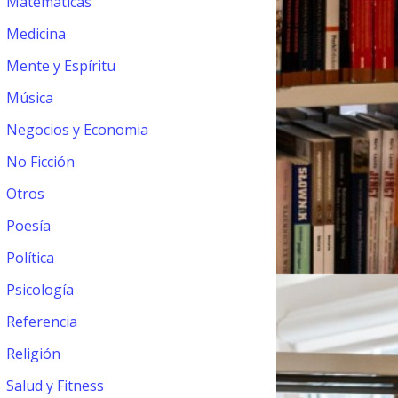
Matemáticas
Medicina
Mente y Espíritu
Música
Negocios y Economia
No Ficción
Otros
Poesía
Política
Psicología
Referencia
Religión
Salud y Fitness