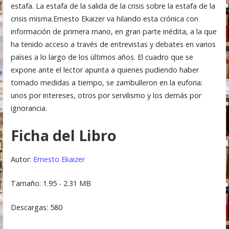
estafa. La estafa de la salida de la crisis sobre la estafa de la
crisis misma.Ernesto Ekaizer va hilando esta crónica con
información de primera mano, en gran parte inédita, a la que
ha tenido acceso a través de entrevistas y debates en varios
países a lo largo de los últimos años. El cuadro que se
expone ante el lector apunta a quienes pudiendo haber
tomado medidas a tiempo, se zambulleron en la euforia:
unos por intereses, otros por servilismo y los demás por
ignorancia.
Ficha del Libro
Autor:
Ernesto Ekaizer
Tamaño: 1.95 - 2.31 MB
Descargas: 580