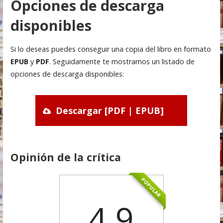
Opciones de descarga
disponibles
Si lo deseas puedes conseguir una copia del libro en formato
EPUB
y
PDF
. Seguidamente te mostramos un listado de
opciones de descarga disponibles:
Descargar [PDF | EPUB]
Opinión de la crítica
POPULAR
4.9