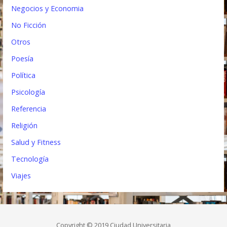
Negocios y Economia
No Ficción
Otros
Poesía
Política
Psicología
Referencia
Religión
Salud y Fitness
Tecnología
Viajes
Copyright © 2019 Ciudad Universitaria