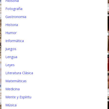
Filosofia
Fotografia
Gastronomia
Historia
Humor
Informática
Juegos
Lengua
Leyes
Literatura Clásica
Matemáticas
Medicina
Mente y Espíritu
Música