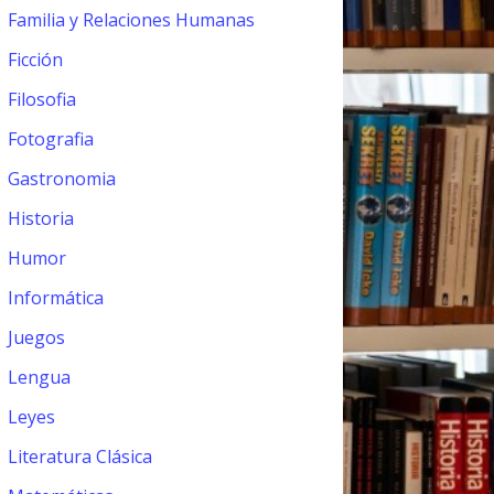
Familia y Relaciones Humanas
Ficción
Filosofia
Fotografia
Gastronomia
Historia
Humor
Informática
Juegos
Lengua
Leyes
Literatura Clásica