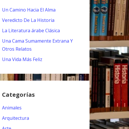
Un Camino Hacia El Alma
Veredicto De La Historia
La Literatura árabe Clásica
Una Cama Sumamente Extrana Y
Otros Relatos
Una Vida Más Feliz
Categorías
Animales
Arquitectura
Arte