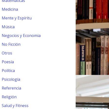
Matemáticas
Medicina
Mente y Espíritu
Música
Negocios y Economia
No Ficción
Otros
Poesía
Política
Psicología
Referencia
Religión
Salud y Fitness