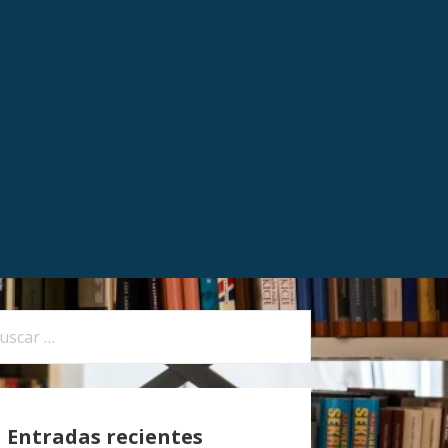
Entradas recientes