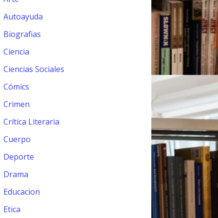
Autoayuda
Biografias
Ciencia
Ciencias Sociales
Cómics
Crimen
Crítica Literaria
Cuerpo
Deporte
Drama
Educacion
Etica