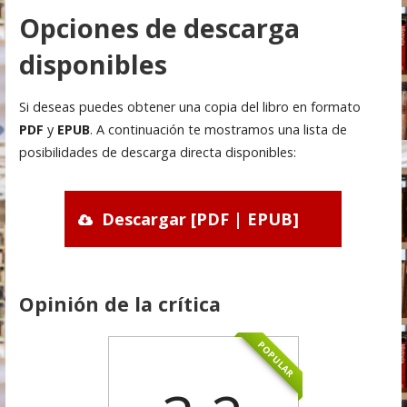
Opciones de descarga
disponibles
Si deseas puedes obtener una copia del libro en formato
PDF
y
EPUB
. A continuación te mostramos una lista de
posibilidades de descarga directa disponibles:
Descargar [PDF | EPUB]
Opinión de la crítica
POPULAR