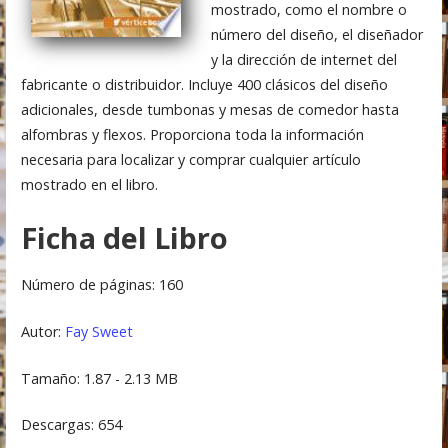
mostrado, como el nombre o
número del diseño, el diseñador
y la dirección de internet del
fabricante o distribuidor. Incluye 400 clásicos del diseño
adicionales, desde tumbonas y mesas de comedor hasta
alfombras y flexos. Proporciona toda la información
necesaria para localizar y comprar cualquier artículo
mostrado en el libro.
Ficha del Libro
Número de páginas: 160
Autor:
Fay Sweet
Tamaño: 1.87 - 2.13 MB
Descargas: 654