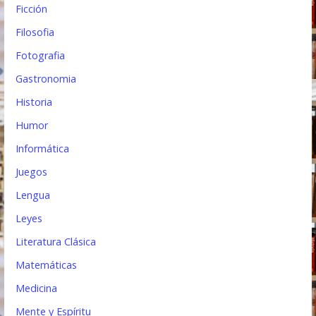
Ficción
Filosofia
Fotografia
Gastronomia
Historia
Humor
Informática
Juegos
Lengua
Leyes
Literatura Clásica
Matemáticas
Medicina
Mente y Espíritu