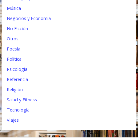
Música
Negocios y Economia
No Ficción
Otros
Poesía
Política
Psicología
Referencia
Religión
Salud y Fitness
Tecnología
Viajes