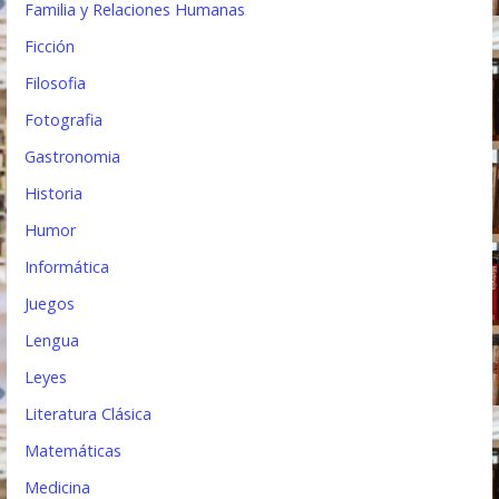
Familia y Relaciones Humanas
Ficción
Filosofia
Fotografia
Gastronomia
Historia
Humor
Informática
Juegos
Lengua
Leyes
Literatura Clásica
Matemáticas
Medicina