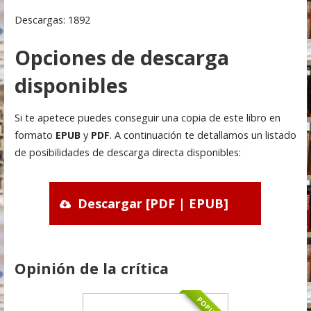
Descargas: 1892
Opciones de descarga
disponibles
Si te apetece puedes conseguir una copia de este libro en
formato
EPUB
y
PDF
. A continuación te detallamos un listado
de posibilidades de descarga directa disponibles:
Descargar [PDF | EPUB]
Opinión de la crítica
POPULAR