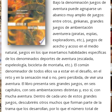
Bajo la denominación Juegos de
aventura puede agruparse un
abanico muy amplio de juegos:
entre otros, ginkanas, grandes
juegos de ambientación
aventurera (piratas, espías,
exploradores, etc.), juegos de
acecho y acoso en el medio
natural, juegos en los que insertamos habilidades específicas
de los denominados deportes de aventura (escalada,
espeleología, bicicleta de montaña, etc.). El común
denominador de todos ellos va a estar en el desafío, en el
reto y en la sensación real o no, pero percibida, de vivir una
aventura. El libro presenta seis grandes juegos, en seis
capítulos, con seis ambientaciones distintas y, eso sí, con
mucha aventura. Dentro de cada uno de estos grandes
juegos, descubriréis otros muchos que forman parte de la
trama que los desarrollan, por lo que el número total de