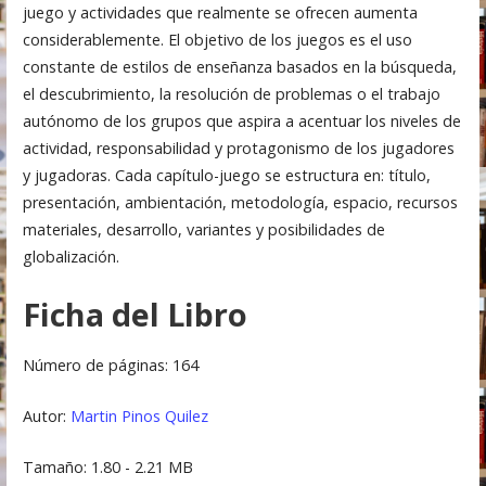
juego y actividades que realmente se ofrecen aumenta
considerablemente. El objetivo de los juegos es el uso
constante de estilos de enseñanza basados en la búsqueda,
el descubrimiento, la resolución de problemas o el trabajo
autónomo de los grupos que aspira a acentuar los niveles de
actividad, responsabilidad y protagonismo de los jugadores
y jugadoras. Cada capítulo-juego se estructura en: título,
presentación, ambientación, metodología, espacio, recursos
materiales, desarrollo, variantes y posibilidades de
globalización.
Ficha del Libro
Número de páginas: 164
Autor:
Martin Pinos Quilez
Tamaño: 1.80 - 2.21 MB