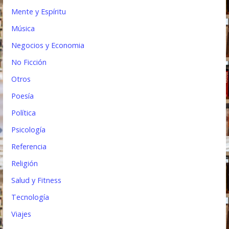
Mente y Espíritu
Música
Negocios y Economia
No Ficción
Otros
Poesía
Política
Psicología
Referencia
Religión
Salud y Fitness
Tecnología
Viajes