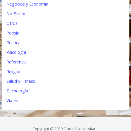
Negocios y Economia
No Ficción
Otros
Poesía
Política
Psicología
Referencia
Religión
Salud y Fitness
Tecnología
Viajes
Copyright © 2019 Ciudad Universitaria