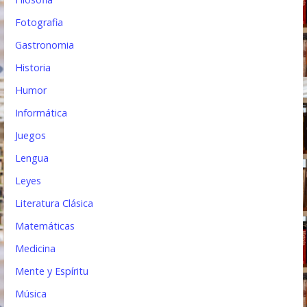
Fotografia
Gastronomia
Historia
Humor
Informática
Juegos
Lengua
Leyes
Literatura Clásica
Matemáticas
Medicina
Mente y Espíritu
Música