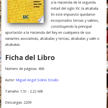
a la Hacienda de la segunda
mitad del siglo XV, la alcabala.
En este impuesto quedaron
incorporados tercias y salines,
constituyendo la principal
aportación a la Hacienda del Rey en cualquiera de sus
variantes asociativas, alcabalas y tercias, alcabalas y salín o
alcabalas.
Ficha del Libro
Número de páginas: 406
Autor:
Miguel Angel Solinis Estallo
Tamaño: 1.51 - 2.22 MB
Descargas: 2209