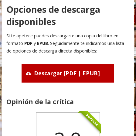
Opciones de descarga
disponibles
Si te apetece puedes descargarte una copia del libro en
formato
PDF
y
EPUB
. Seguidamente te indicamos una lista
de opciones de descarga directa disponibles:
Descargar [PDF | EPUB]
Opinión de la crítica
POPULAR