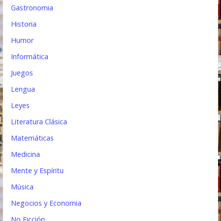
Gastronomia
Historia
Humor
Informática
Juegos
Lengua
Leyes
Literatura Clásica
Matemáticas
Medicina
Mente y Espíritu
Música
Negocios y Economia
No Ficción