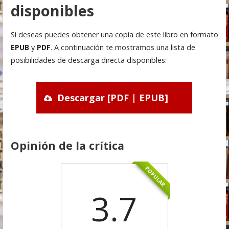
disponibles
Si deseas puedes obtener una copia de este libro en formato
EPUB
y
PDF
. A continuación te mostramos una lista de
posibilidades de descarga directa disponibles:
Descargar [PDF | EPUB]
Opinión de la crítica
POPULAR
3.7