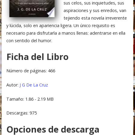
sus celos, sus inquietudes, sus
aspiraciones y sus enredos, van
tejiendo esta novela irreverente
y lúcida, solo en apariencia ligera. Un único requisito es
necesario para disfrutarla a manos llenas: adentrarse en ella
con sentido del humor.
Ficha del Libro
Número de páginas: 466
Autor:
J G De La Cruz
Tamaño: 1.86 - 2.19 MB
Descargas: 975
Opciones de descarga