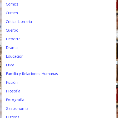
Cómics
Crimen
Crítica Literaria
Cuerpo
Deporte
Drama
Educacion
Etica
Familia y Relaciones Humanas
Ficción
Filosofia
Fotografia
Gastronomia
Historia