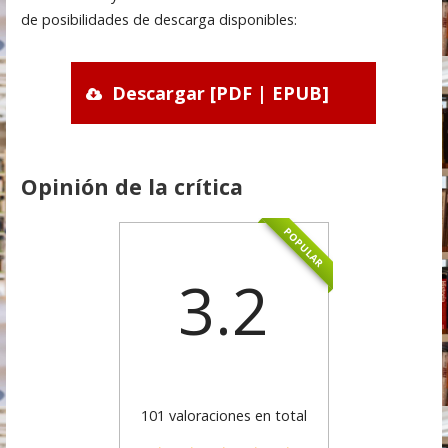
de posibilidades de descarga disponibles:
Descargar [PDF | EPUB]
Opinión de la crítica
POPULAR
3.2
101 valoraciones en total