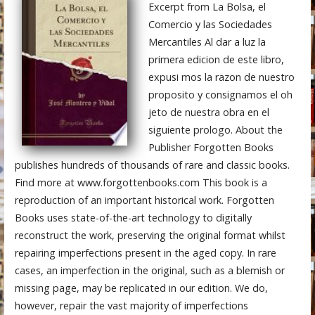
Excerpt from La Bolsa, el
Comercio y las Sociedades
Mercantiles Al dar a luz la
primera edicion de este libro,
expusi mos la razon de nuestro
proposito y consignamos el oh
jeto de nuestra obra en el
siguiente prologo. About the
Publisher Forgotten Books
publishes hundreds of thousands of rare and classic books.
Find more at www.forgottenbooks.com This book is a
reproduction of an important historical work. Forgotten
Books uses state-of-the-art technology to digitally
reconstruct the work, preserving the original format whilst
repairing imperfections present in the aged copy. In rare
cases, an imperfection in the original, such as a blemish or
missing page, may be replicated in our edition. We do,
however, repair the vast majority of imperfections