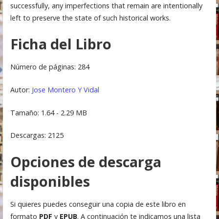
successfully, any imperfections that remain are intentionally
left to preserve the state of such historical works.
Ficha del Libro
Número de páginas: 284
Autor:
Jose Montero Y Vidal
Tamaño: 1.64 - 2.29 MB
Descargas: 2125
Opciones de descarga
disponibles
Si quieres puedes conseguir una copia de este libro en
formato
PDF
y
EPUB
. A continuación te indicamos una lista