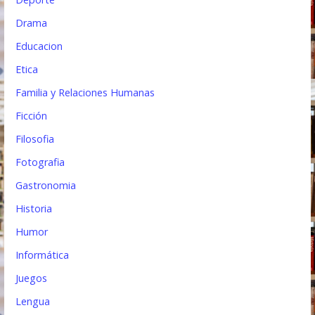
Drama
Educacion
Etica
Familia y Relaciones Humanas
Ficción
Filosofia
Fotografia
Gastronomia
Historia
Humor
Informática
Juegos
Lengua