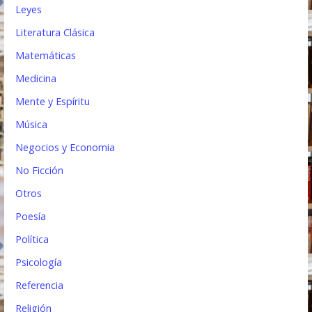
Leyes
Literatura Clásica
Matemáticas
Medicina
Mente y Espíritu
Música
Negocios y Economia
No Ficción
Otros
Poesía
Política
Psicología
Referencia
Religión