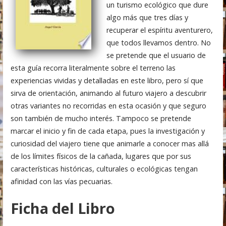
un turismo ecológico que dure
algo más que tres días y
recuperar el espíritu aventurero,
que todos llevamos dentro. No
se pretende que el usuario de
esta guía recorra literalmente sobre el terreno las
experiencias vividas y detalladas en este libro, pero sí que
sirva de orientación, animando al futuro viajero a descubrir
otras variantes no recorridas en esta ocasión y que seguro
son también de mucho interés. Tampoco se pretende
marcar el inicio y fin de cada etapa, pues la investigación y
curiosidad del viajero tiene que animarle a conocer mas allá
de los límites físicos de la cañada, lugares que por sus
características históricas, culturales o ecológicas tengan
afinidad con las vías pecuarias.
Ficha del Libro