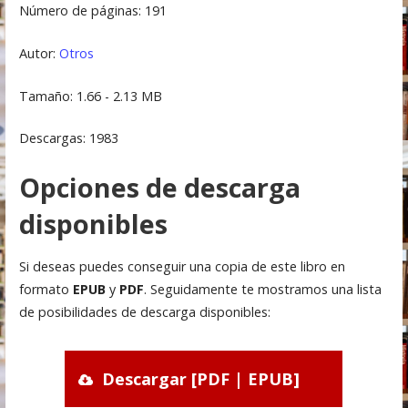
Número de páginas: 191
Autor:
Otros
Tamaño: 1.66 - 2.13 MB
Descargas: 1983
Opciones de descarga
disponibles
Si deseas puedes conseguir una copia de este libro en
formato
EPUB
y
PDF
. Seguidamente te mostramos una lista
de posibilidades de descarga disponibles:
Descargar [PDF | EPUB]