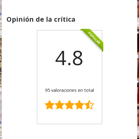
Opinión de la crítica
POPULAR
4.8
95 valoraciones en total