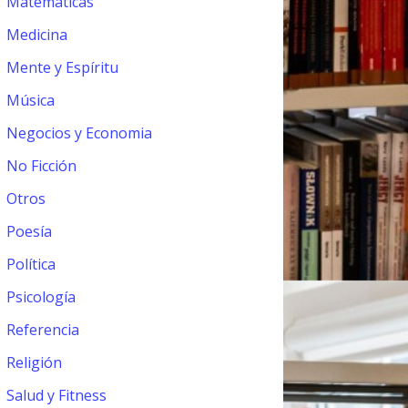
Matemáticas
Medicina
Mente y Espíritu
Música
Negocios y Economia
No Ficción
Otros
Poesía
Política
Psicología
Referencia
Religión
Salud y Fitness