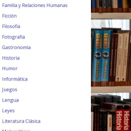
Familia y Relaciones Humanas
Ficción
Filosofia
Fotografia
Gastronomia
Historia
Humor
Informática
Juegos
Lengua
Leyes
Literatura Clásica