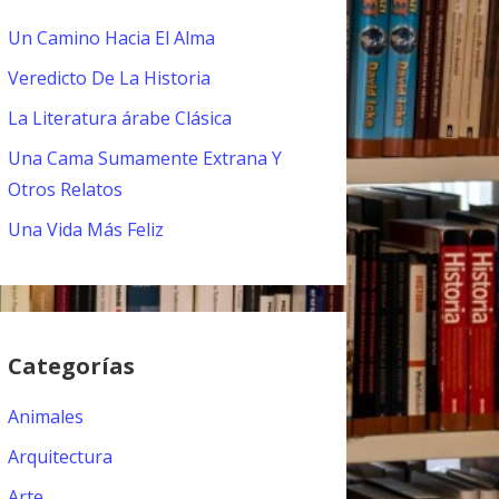
Un Camino Hacia El Alma
Veredicto De La Historia
La Literatura árabe Clásica
Una Cama Sumamente Extrana Y
Otros Relatos
Una Vida Más Feliz
Categorías
Animales
Arquitectura
Arte