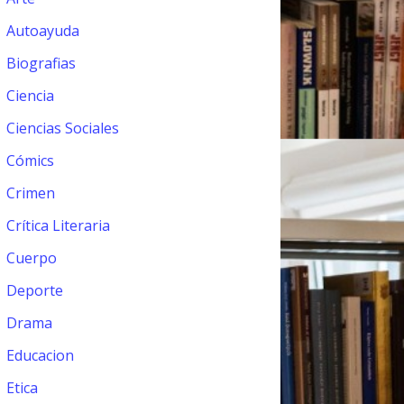
Autoayuda
Biografias
Ciencia
Ciencias Sociales
Cómics
Crimen
Crítica Literaria
Cuerpo
Deporte
Drama
Educacion
Etica