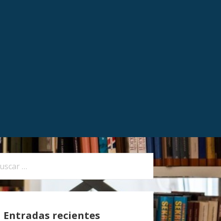
Entradas recientes