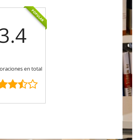
POPULAR
3.4
oraciones en total