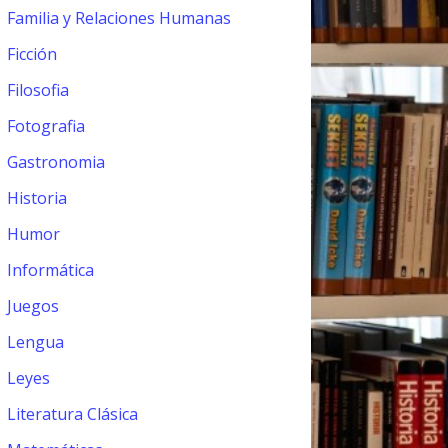
Familia y Relaciones Humanas
Ficción
Filosofia
Fotografia
Gastronomia
Historia
Humor
Informática
Juegos
Lengua
Leyes
Literatura Clásica