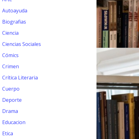
Autoayuda
Biografias
Ciencia
Ciencias Sociales
Cómics
Crimen
Crítica Literaria
Cuerpo
Deporte
Drama
Educacion
Etica