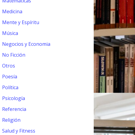
Matemáticas
Medicina
Mente y Espíritu
Música
Negocios y Economia
No Ficción
Otros
Poesía
Política
Psicología
Referencia
Religión
Salud y Fitness