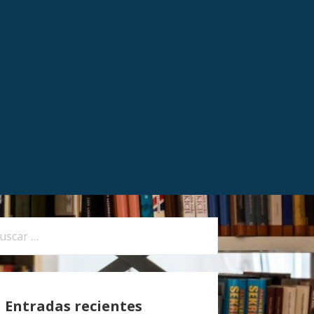
Entradas recientes