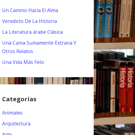
Un Camino Hacia El Alma
Veredicto De La Historia
La Literatura árabe Clásica
Una Cama Sumamente Extrana Y
Otros Relatos
Una Vida Más Feliz
Categorías
Animales
Arquitectura
Arte