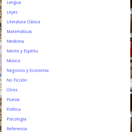
Lengua
Leyes
Literatura Clásica
Matemáticas
Medicina
Mente y Espíritu
Música
Negocios y Economia
No Ficción
Otros
Poesía
Política
Psicología
Referencia