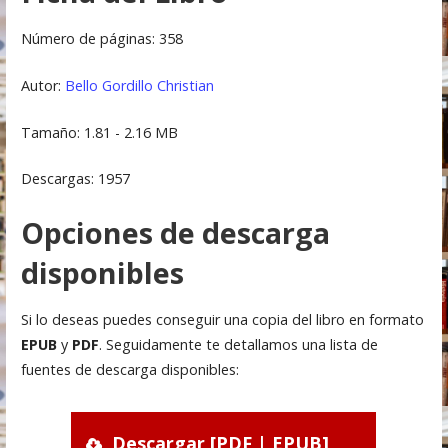
Número de páginas: 358
Autor:
Bello Gordillo Christian
Tamaño: 1.81 - 2.16 MB
Descargas: 1957
Opciones de descarga
disponibles
Si lo deseas puedes conseguir una copia del libro en formato
EPUB
y
PDF
. Seguidamente te detallamos una lista de
fuentes de descarga disponibles:
Descargar [PDF | EPUB]