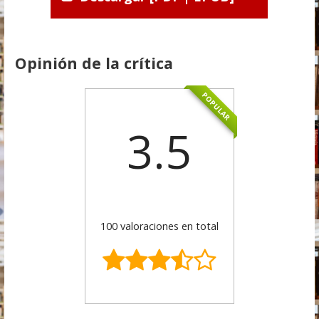
Opinión de la crítica
POPULAR
3.5
100 valoraciones en total