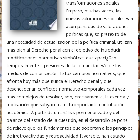
transformaciones sociales.
Empero, muchas veces, las
nuevas valoraciones sociales van
acompañadas de valoraciones
políticas que, so pretexto de
una necesidad de actualización de la política criminal, utilizan
más bien al Derecho penal con el objetivo de introducir
modificaciones normativas simbólicas que apacigüen –
temporalmente – presiones de la comunidad y/o de los
medios de comunicación. Estos cambios normativos, que
afronta hoy más que nunca el Derecho penal y que
desencadenan conflictos normativo-temporales cada vez
más complejos de resolver, son, precisamente, la esencia y
motivación que subyacen a esta importante contribución
académica. A partir de un análisis pormenorizado y del
balance del estado de la cuestión, en el desarrollo se pone
de relieve que los fundamentos que soportan a los principios
de irretroactividad y retroactividad favorable, han estado