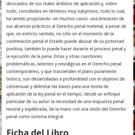
disociados de sus reales ámbitos de aplicación y, sobre
todo, concebidos en términos muy subjetivos, todo lo cual,
ha venido propiciando -en muchos casos- una limitación de
sus alcances prácticos al Derecho penal material, a pesar de
que, en estricto sentido, no sólo en el momento de la
conminación penal el Estado puede abusar de su potestad
punitiva, también lo puede hacer durante el proceso penal y
la ejecución de la pena. Estas y otras cuestiones
problemáticas, latentes y neurálgicas en el Derecho penal
contemporáneo, y que trascienden el plano puramente
teórico, son desarrolladas a profundidad con el objetivo de
consensuar y delimitar las bases para una teoría de
aplicación de la ley penal en el tiempo, desde un enfoque
particular de su autor: la necesidad de una respuesta penal
neutral y equilibrada, de la mano con una visión del Derecho
penal como sistema integral.
Ficha del Libro