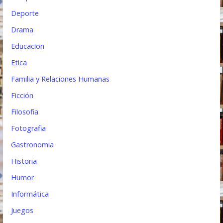
Deporte
Drama
Educacion
Etica
Familia y Relaciones Humanas
Ficción
Filosofia
Fotografia
Gastronomia
Historia
Humor
Informática
Juegos