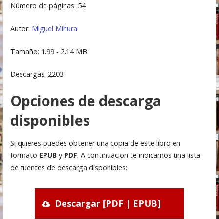
Número de páginas: 54
Autor:
Miguel Mihura
Tamaño: 1.99 - 2.14 MB
Descargas: 2203
Opciones de descarga
disponibles
Si quieres puedes obtener una copia de este libro en
formato
EPUB
y
PDF
. A continuación te indicamos una lista
de fuentes de descarga disponibles:
Descargar [PDF | EPUB]