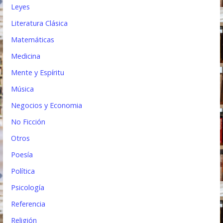
Leyes
Literatura Clásica
Matemáticas
Medicina
Mente y Espíritu
Música
Negocios y Economia
No Ficción
Otros
Poesía
Política
Psicología
Referencia
Religión