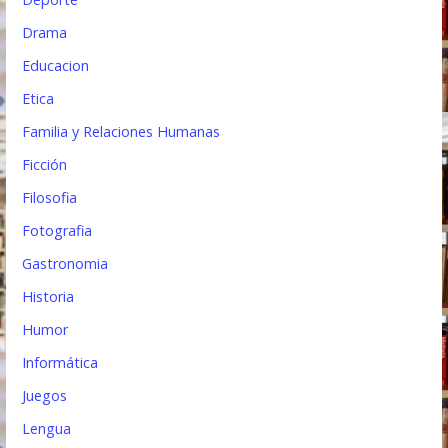
Drama
Educacion
Etica
Familia y Relaciones Humanas
Ficción
Filosofia
Fotografia
Gastronomia
Historia
Humor
Informática
Juegos
Lengua