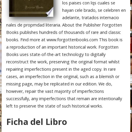
los paises con lqs cuales se
hayan cele brado, se celebren en
adelante, tratados internacio
nales de propmdad literaria. About the Publisher Forgotten
Books publishes hundreds of thousands of rare and classic
books. Find more at www.forgottenbooks.com This book is
a reproduction of an important historical work. Forgotten
Books uses state-of-the-art technology to digitally
reconstruct the work, preserving the original format whilst
repairing imperfections present in the aged copy. In rare
cases, an imperfection in the original, such as a blemish or
missing page, may be replicated in our edition. We do,
however, repair the vast majority of imperfections
successfully, any imperfections that remain are intentionally
left to preserve the state of such historical works.
Ficha del Libro