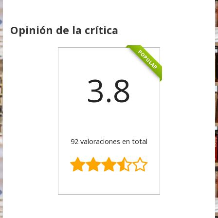
Opinión de la crítica
POPULAR
3.8
92 valoraciones en total