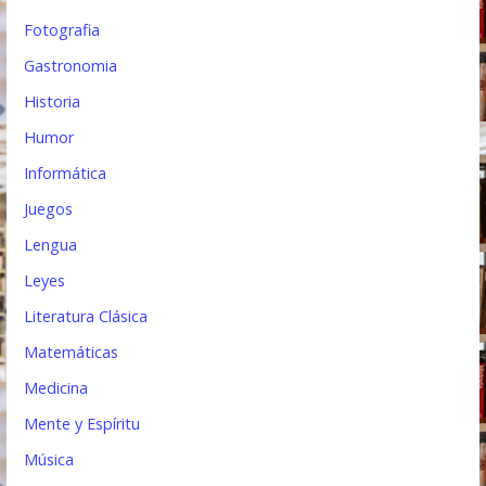
Fotografia
Gastronomia
Historia
Humor
Informática
Juegos
Lengua
Leyes
Literatura Clásica
Matemáticas
Medicina
Mente y Espíritu
Música