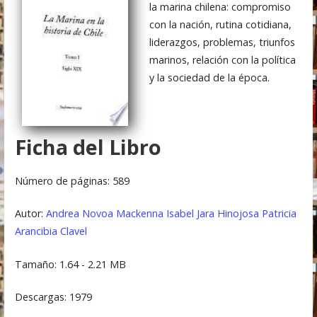
la marina chilena: compromiso
con la nación, rutina cotidiana,
liderazgos, problemas, triunfos
marinos, relación con la política
y la sociedad de la época.
Ficha del Libro
Número de páginas: 589
Autor:
Andrea Novoa Mackenna
Isabel Jara Hinojosa
Patricia
Arancibia Clavel
Tamaño: 1.64 - 2.21 MB
Descargas: 1979