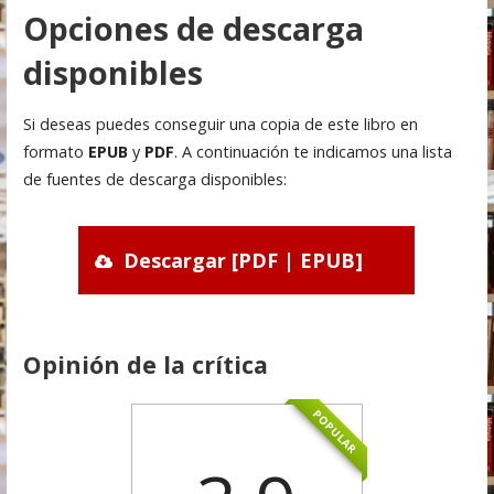
Opciones de descarga
disponibles
Si deseas puedes conseguir una copia de este libro en
formato
EPUB
y
PDF
. A continuación te indicamos una lista
de fuentes de descarga disponibles:
Descargar [PDF | EPUB]
Opinión de la crítica
POPULAR