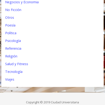
Negocios y Economia
No Ficción
Otros
Poesía
Política
Psicología
Referencia
Religión
Salud y Fitness
Tecnología
Viajes
Copyright © 2019 Ciudad Universitaria