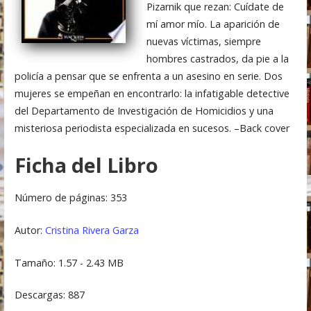
Pizarnik que rezan: Cuídate de
mí amor mío. La aparición de
nuevas víctimas, siempre
hombres castrados, da pie a la
policía a pensar que se enfrenta a un asesino en serie. Dos
mujeres se empeñan en encontrarlo: la infatigable detective
del Departamento de Investigación de Homicidios y una
misteriosa periodista especializada en sucesos. –Back cover
Ficha del Libro
Número de páginas: 353
Autor:
Cristina Rivera Garza
Tamaño: 1.57 - 2.43 MB
Descargas: 887