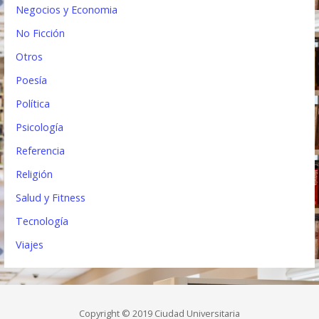
Negocios y Economia
No Ficción
Otros
Poesía
Política
Psicología
Referencia
Religión
Salud y Fitness
Tecnología
Viajes
Copyright © 2019 Ciudad Universitaria