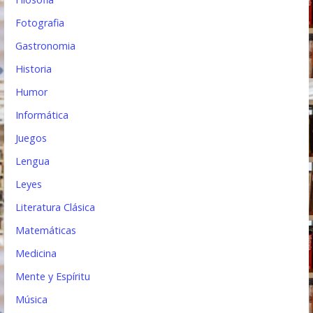
Fotografia
Gastronomia
Historia
Humor
Informática
Juegos
Lengua
Leyes
Literatura Clásica
Matemáticas
Medicina
Mente y Espíritu
Música