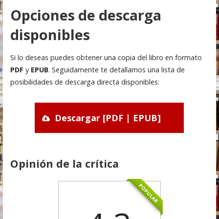
Opciones de descarga
disponibles
Si lo deseas puedes obtener una copia del libro en formato
PDF
y
EPUB
. Seguidamente te detallamos una lista de
posibilidades de descarga directa disponibles:
Descargar [PDF | EPUB]
Opinión de la crítica
POPULAR