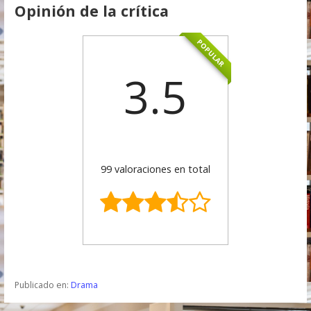
Opinión de la crítica
POPULAR
3.5
99 valoraciones en total
Publicado en:
Drama