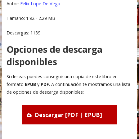
Autor:
Felix Lope De Vega
Tamaño: 1.92 - 2.29 MB
Descargas: 1139
Opciones de descarga
disponibles
Si deseas puedes conseguir una copia de este libro en
formato
EPUB
y
PDF
. A continuación te mostramos una lista
de opciones de descarga disponibles:
Descargar [PDF | EPUB]