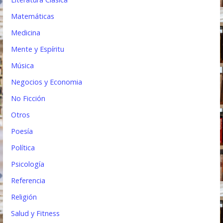
Matemáticas
Medicina
Mente y Espíritu
Música
Negocios y Economia
No Ficción
Otros
Poesía
Política
Psicología
Referencia
Religión
Salud y Fitness