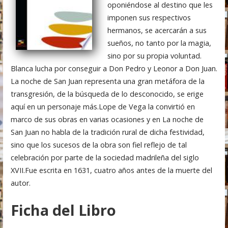
oponiéndose al destino que les
imponen sus respectivos
hermanos, se acercarán a sus
sueños, no tanto por la magia,
sino por su propia voluntad.
Blanca lucha por conseguir a Don Pedro y Leonor a Don Juan.
La noche de San Juan representa una gran metáfora de la
transgresión, de la búsqueda de lo desconocido, se erige
aquí en un personaje más.Lope de Vega la convirtió en
marco de sus obras en varias ocasiones y en La noche de
San Juan no habla de la tradición rural de dicha festividad,
sino que los sucesos de la obra son fiel reflejo de tal
celebración por parte de la sociedad madrileña del siglo
XVII.Fue escrita en 1631, cuatro años antes de la muerte del
autor.
Ficha del Libro