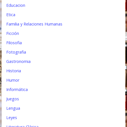
Educacion
Etica
Familia y Relaciones Humanas
Ficción
Filosofia
Fotografia
Gastronomia
Historia
Humor
Informática
Juegos
Lengua
Leyes
Literatura Clásica